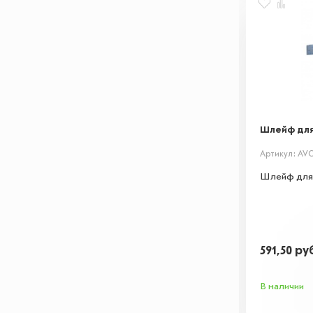
Шлейф для 
Артикул: AVC
Шлейф для 
591,50
ру
В наличии