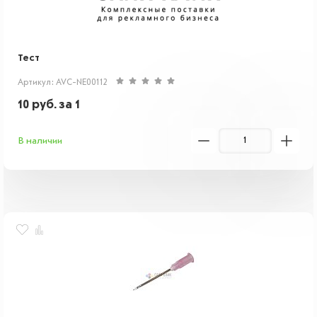
Тест
Артикул: AVC-NE00112
10
руб.
за 1
В наличии