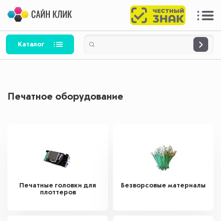
Каталог
Печатное оборудование
Печатные головки для
Безворсовые материалы
плоттеров