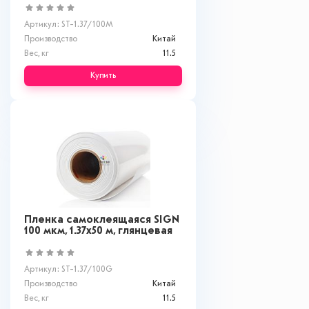
Артикул: ST-1.37/100M
Производство
Китай
Вес, кг
11.5
Купить
Пленка самоклеящаяся SIGN
100 мкм, 1.37x50 м, глянцевая
Артикул: ST-1.37/100G
Производство
Китай
Вес, кг
11.5