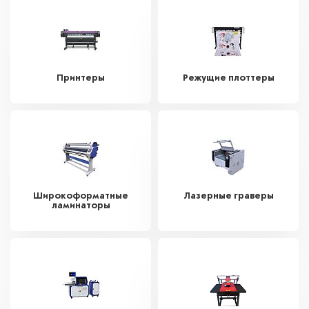
Принтеры
Режущие плоттеры
Широкоформатные
Лазерные граверы
ламинаторы