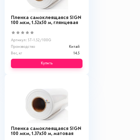
Пленка самоклеящаяся SIGN
100 мкм, 1.52x50 м, глянцевая
Артикул: ST-1.52/100G
Производство
Китай
Вес, кг
14.5
Купить
Пленка самоклеящаяся SIGN
100 мкм, 1.37x50 м, матовая