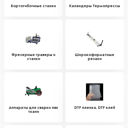
Бортогибочные станки
Каландеры Термопрессы
Фрезерные граверы и
Широкоформатные
станки
резаки
Аппараты для сварки пвх
DTF пленка, DTF клей
ткани