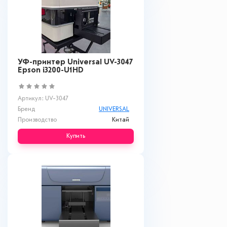
УФ-принтер Universal UV-3047
Epson i3200-U1HD
Артикул: UV-3047
Бренд
UNIVERSAL
Производство
Китай
Купить