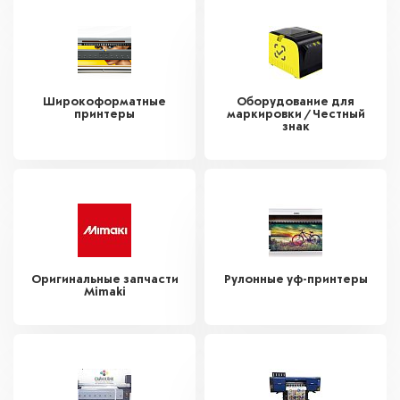
Широкоформатные
Оборудование для
принтеры
маркировки / Честный
знак
Оригинальные запчасти
Рулонные уф-принтеры
Mimaki