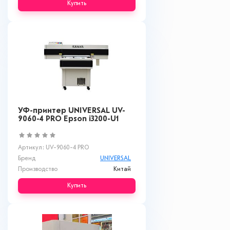
Купить
УФ-принтер UNIVERSAL UV-
9060-4 PRO Epson i3200-U1
Артикул: UV-9060-4 PRO
Бренд
UNIVERSAL
Производство
Китай
Купить