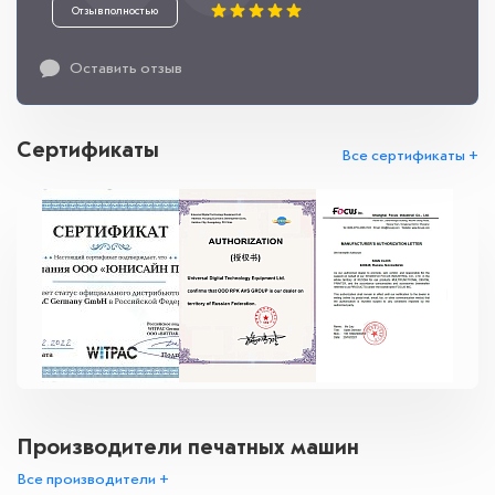
Отзыв полностью
Оставить отзыв
Сертификаты
Все сертификаты +
Производители печатных машин
Все производители +