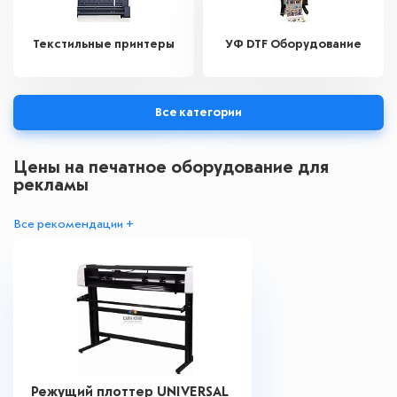
Текстильные принтеры
УФ DTF Оборудование
Все категории
Цены на печатное оборудование для
рекламы
Все рекомендации +
Режущий плоттер UNIVERSAL