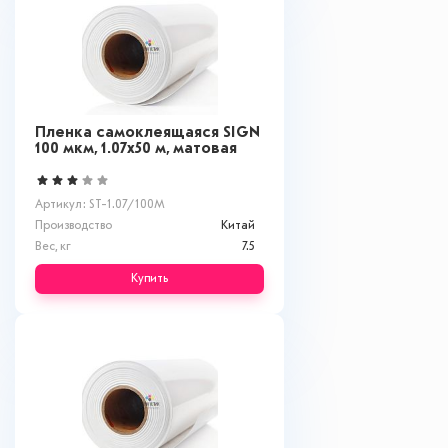
Пленка самоклеящаяся SIGN
100 мкм, 1.07x50 м, матовая
Артикул: ST-1.07/100M
Производство
Китай
Вес, кг
7.5
Купить