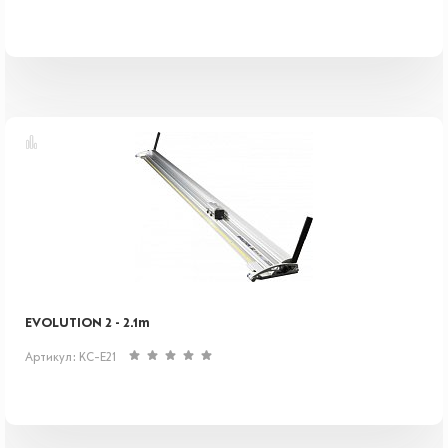
EVOLUTION 2 - 2.1m
Артикул: KC-E21