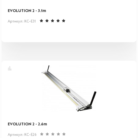
EVOLUTION 2 - 3.1m
Артикул: KC-E31
EVOLUTION 2 - 2.6m
Артикул: KC-E26