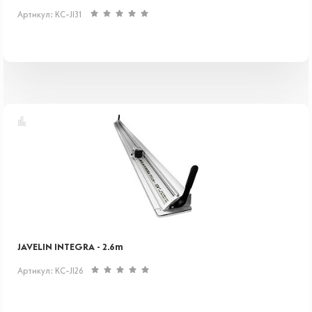
Артикул: KC-JI31
JAVELIN INTEGRA - 2.6m
Артикул: KC-JI26