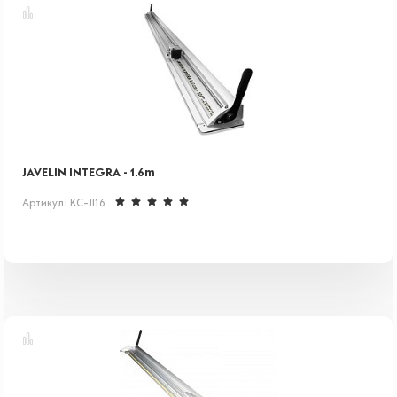
JAVELIN INTEGRA - 1.6m
Артикул: KC-JI16