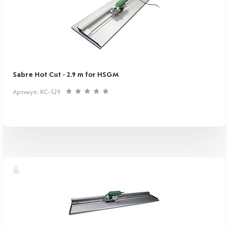
Sabre Hot Cut - 2.9 m for HSGM
Артикул: KC-S29