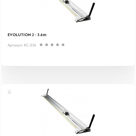
EVOLUTION 2 - 3.6m
Артикул: KC-E36