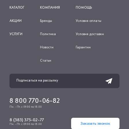
КАТАЛОГ
КОМПАНИЯ
ПОМОЩЬ
АКЦИИ
Бренды
Условия оплаты
УСЛУГИ
Политика
Условия доставки
Новости
Гарантии
Статьи
8 800 770-06-82
Пн. - Пт. с 09.00 по 18.00
8 (383) 375-02-77
Заказать звонок
Пн. - Пт. с 09.00 по 18.00