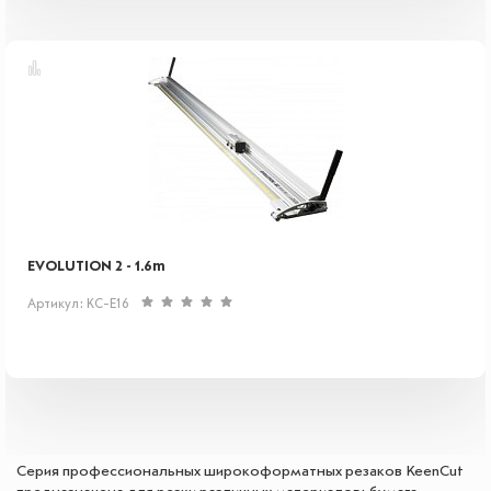
EVOLUTION 2 - 1.6m
Артикул: KC-E16
Серия профессиональных широкоформатных резаков KeenCut