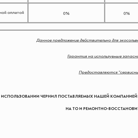
ой оплатой
0%
0%
Данное предложение действительно для экосоль
Гарантия на используемые запасны
Предоставляются "сервисны
 ИСПОЛЬЗОВАНИИ ЧЕРНИЛ ПОСТАВЛЯЕМЫХ НАШЕЙ КОМПАНИЕЙ
НА ТО И РЕМОНТНО-ВОССТАНОВИ