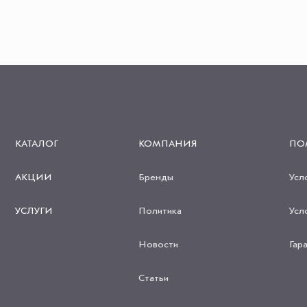
КАТАЛОГ
КОМПАНИЯ
ПО
АКЦИИ
Бренды
Усл
УСЛУГИ
Политика
Усл
Новости
Гар
Статьи