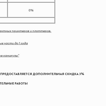
0%
вентных принтеров и плоттеров.
е части до 1 года
е каникулы"
 ПРЕДОСТАВЛЯЕТСЯ ДОПОЛНИТЕЛЬНАЯ СКИДКА 3%
ТЕЛЬНЫЕ РАБОТЫ