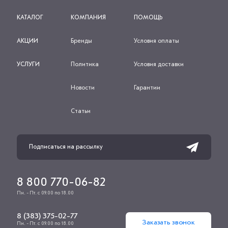
КАТАЛОГ
КОМПАНИЯ
ПОМОЩЬ
АКЦИИ
Бренды
Условия оплаты
УСЛУГИ
Политика
Условия доставки
Новости
Гарантии
Статьи
8 800 770-06-82
Пн. - Пт. с 09.00 по 18.00
8 (383) 375-02-77
Заказать звонок
Пн. - Пт. с 09.00 по 18.00