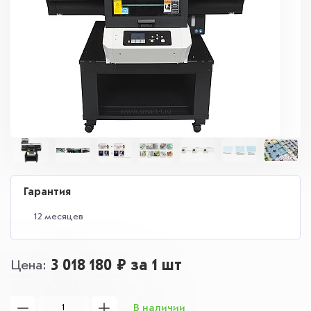
Гарантия
12 месяцев
3 018 180 ₽
за 1 шт
Цена
В наличии