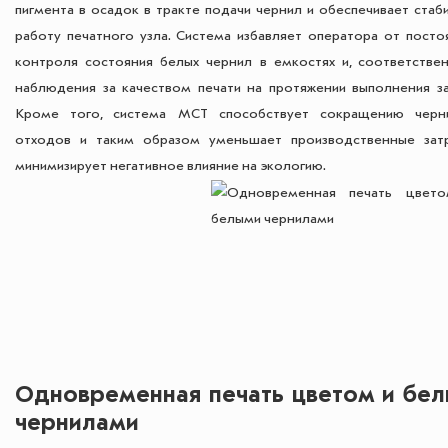
пигмента в осадок в тракте подачи чернил и обеспечивает стаб
работу печатного узла. Система избавляет оператора от посто
контроля состояния белых чернил в емкостях и, соответствен
наблюдения за качеством печати на протяжении выполнения за
Кроме того, система MCT способствует сокращению черн
отходов и таким образом уменьшает производственные зат
минимизирует негативное влияние на экологию.
Одновременная печать цветом и бе
чернилами