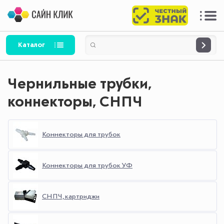
Каталог
Чернильные трубки,
коннекторы, СНПЧ
Коннекторы для трубок
Коннекторы для трубок УФ
СНПЧ, картриджи