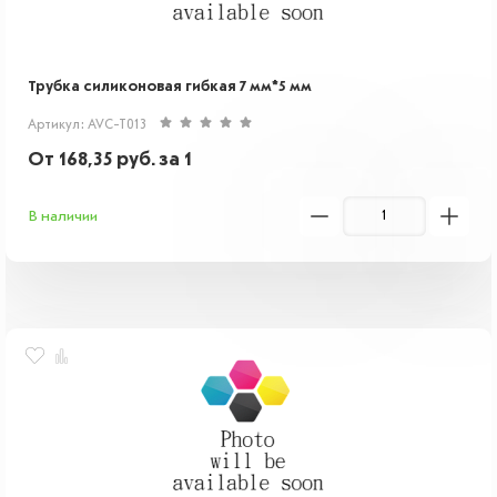
Трубка силиконовая гибкая 7 мм*5 мм
Артикул: AVC-T013
От
168,35
руб.
за 1
В наличии