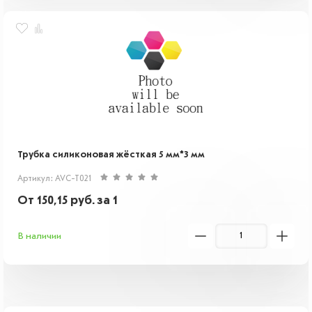
Трубка силиконовая жёсткая 5 мм*3 мм
Артикул: AVC-T021
От
150,15
руб.
за 1
В наличии