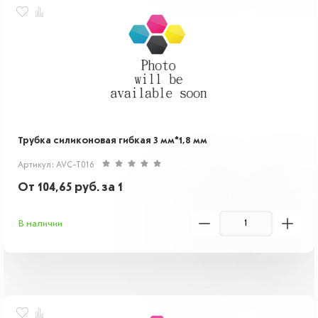
Трубка силиконовая гибкая 3 мм*1,8 мм
Артикул: AVC-T016
От
104,65
руб.
за 1
В наличии