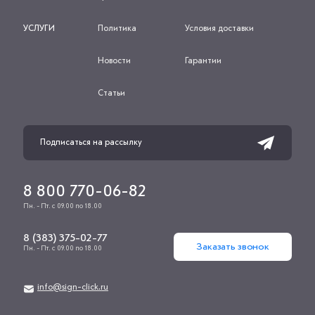
УСЛУГИ
Политика
Условия доставки
Новости
Гарантии
Статьи
8 800 770-06-82
Пн. - Пт. с 09.00 по 18.00
8 (383) 375-02-77
Заказать звонок
Пн. - Пт. с 09.00 по 18.00
info@sign-click.ru