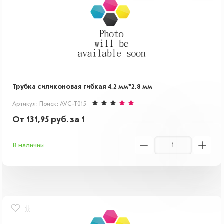
Трубка силиконовая гибкая 4,2 мм*2,8 мм
Артикул: Поиск: AVC-T015
От
131,95
руб.
за 1
В наличии