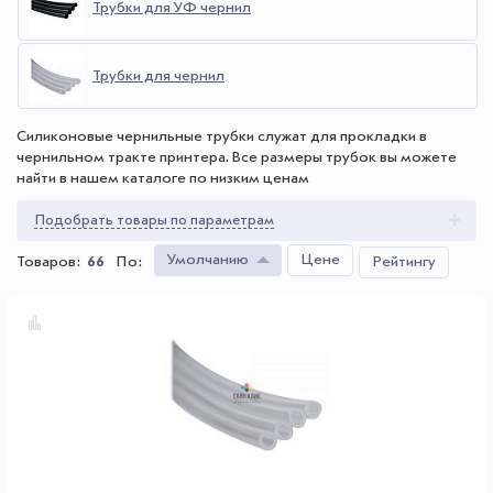
Трубки для УФ чернил
Трубки для чернил
Силиконовые чернильные трубки служат для прокладки в
чернильном тракте принтера. Все размеры трубок вы можете
найти в нашем каталоге по низким ценам
Подобрать товары по параметрам
Умолчанию
Цене
Товаров:
66
По
:
Рейтингу