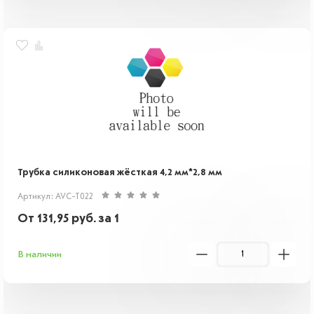
Трубка силиконовая жёсткая 4,2 мм*2,8 мм
Артикул: AVC-T022
От
131,95
руб.
за 1
В наличии