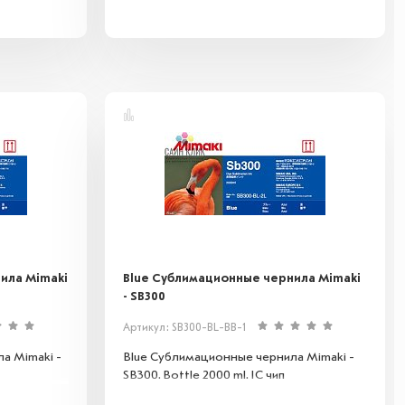
ила Mimaki
Blue Сублимационные чернила Mimaki
- SB300
Артикул: SB300-BL-BB-1
а Mimaki -
Blue Сублимационные чернила Mimaki -
SB300. Bottle 2000 ml. IC чип