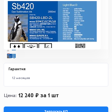
Гарантия
12 месяцев
12 240 ₽
за 1 шт
Цена
Запросить КП