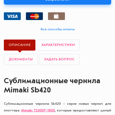
Все способы оплаты
ОПИСАНИЕ
ХАРАКТЕРИСТИКИ
ДОКУМЕНТЫ
ЗАДАТЬ ВОПРОС
Сублимационные чернила
Mimaki Sb420
Сублимационные чернила Sb420 – серия новых чернил для
плоттера
Mimaki TS300P-1800
, которые предоставляют целый