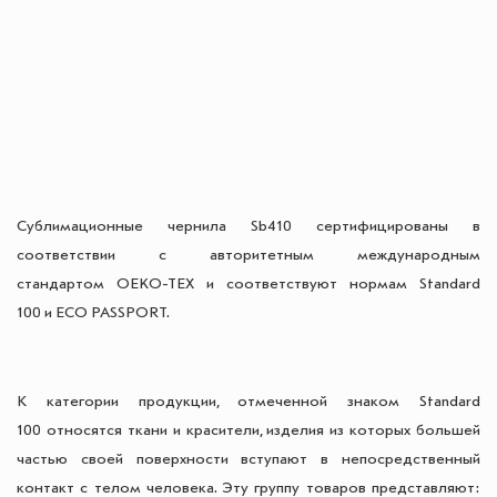
Сублимационные чернила Sb410 сертифицированы в
соответствии с авторитетным международным
стандартом OEKO-TEX и соответствуют нормам Standard
100 и ECO PASSPORT.
К категории продукции, отмеченной знаком Standard
100 относятся ткани и красители, изделия из которых большей
частью своей поверхности вступают в непосредственный
контакт с телом человека. Эту группу товаров представляют: