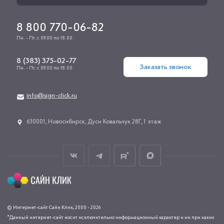
8 800 770-06-82
Пн. - Пт. с 09.00 по 18.00
8 (383) 375-02-77
Заказать звонок
Пн. - Пт. с 09.00 по 18.00
info@sign-click.ru
​630001, Новосибирск, Дуси Ковальчук 28Г, 1 этаж
© Интернет-сайт Сайн Клик, 2000 - 2026
*Данный интернет-сайт носит исключительно информационный характер и ни при каких