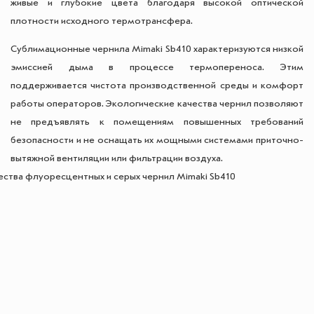
живые и глубокие цвета благодаря высокой оптической
плотности исходного термотрансфера.
Сублимационные чернила Mimaki Sb410 характеризуются низкой
эмиссией дыма в процессе термопереноса. Этим
поддерживается чистота производственной среды и комфорт
работы операторов. Экологические качества чернил позволяют
не предъявлять к помещениям повышенных требований
безопасности и не оснащать их мощными системами приточно-
вытяжной вентиляции или фильтрации воздуха.