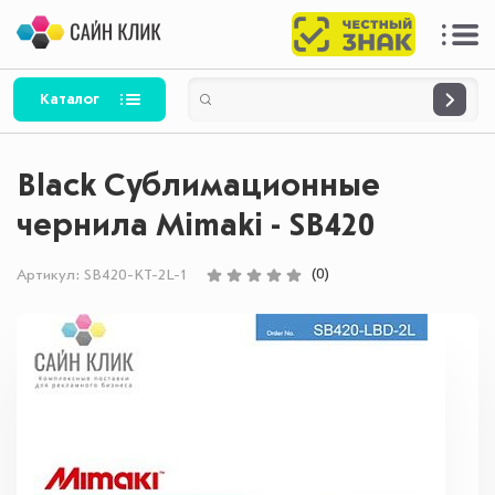
Каталог
Black Сублимационные
чернила Mimaki - SB420
(0)
Артикул:
SB420-KT-2L-1