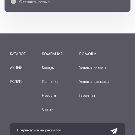
Оставить отзыв
КАТАЛОГ
КОМПАНИЯ
ПОМОЩЬ
АКЦИИ
Бренды
Условия оплаты
УСЛУГИ
Политика
Условия доставки
Новости
Гарантии
Статьи