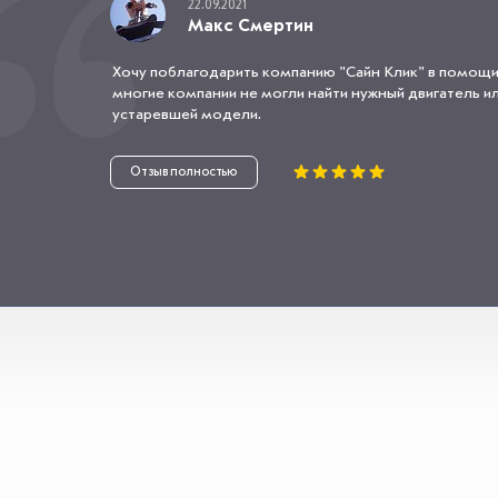
22.09.2021
Макс Смертин
Хочу поблагодарить компанию "Сайн Клик" в помощи
многие компании не могли найти нужный двигатель или
устаревшей модели.
Отзыв полностью