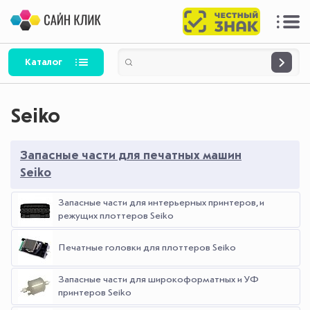
Каталог
Seiko
Запасные части для печатных машин
Seiko
Запасные части для интерьерных принтеров, и
режущих плоттеров Seiko
Печатные головки для плоттеров Seiko
Запасные части для широкоформатных и УФ
принтеров Seiko