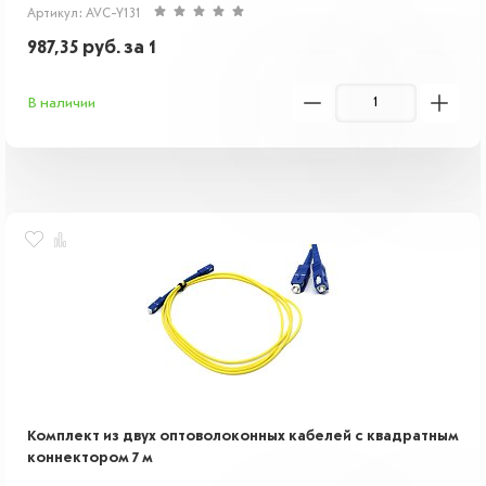
Артикул: AVC-Y131
987,35
руб.
за 1
В наличии
Комплект из двух оптоволоконных кабелей с квадратным
коннектором 7 м