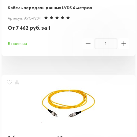
Кабель передачи данных LVDS 6 метров
Артикул: AVC-Y204
От
7 462
руб.
за 1
В наличии