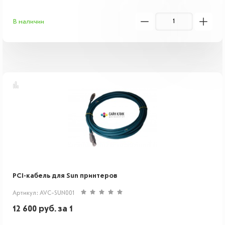
В наличии
PCI-кабель для Sun принтеров
Артикул: AVC-SUN001
12 600
руб.
за 1