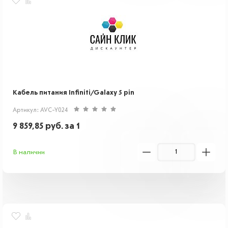
Кабель питания Infiniti/Galaxy 5 pin
Артикул: AVC-Y024
9 859,85
руб.
за 1
В наличии