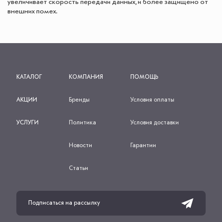
увеличивает скорость передачи данных, и более защищено от
внешних помех.
КАТАЛОГ
КОМПАНИЯ
ПОМОЩЬ
АКЦИИ
Бренды
Условия оплаты
УСЛУГИ
Политика
Условия доставки
Новости
Гарантии
Статьи