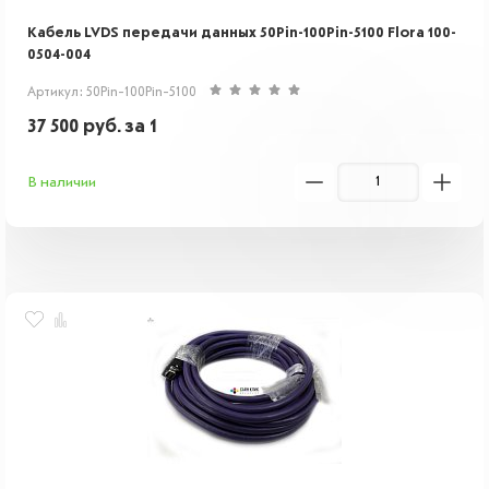
Кабель LVDS передачи данных 50Pin-100Pin-5100 Flora 100-
0504-004
Артикул: 50Pin-100Pin-5100
37 500
руб.
за 1
В наличии