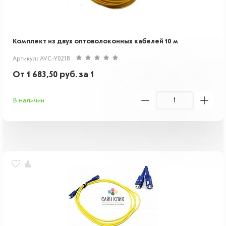
Комплект из двух оптоволоконных кабелей 10 м
Артикул: AVC-Y0218
От
1 683,50
руб.
за 1
В наличии