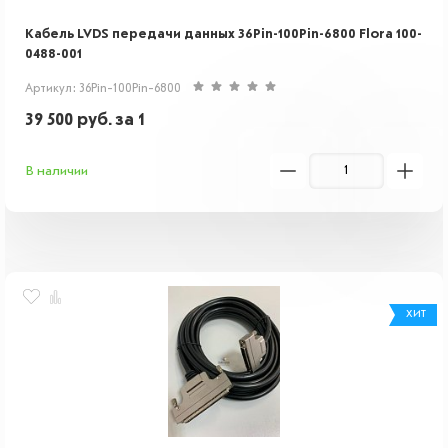
Кабель LVDS передачи данных 36Pin-100Pin-6800 Flora 100-
0488-001
Артикул: 36Pin-100Pin-6800
39 500
руб.
за 1
В наличии
ХИТ