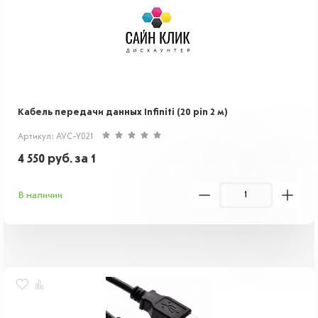
Кабель передачи данных Infiniti (20 pin 2 м)
Артикул: AVC-Y021
4 550
руб.
за 1
В наличии