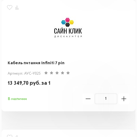
Кабель питания Infiniti 7 pin
Артикул: AVC-Y025
13 349,70
руб.
за 1
В наличии