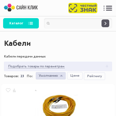
Каталог
Кабели
Кабели передачи данных
Подобрать товары по параметрам
Умолчанию
Цене
Товаров:
23
По
:
Рейтингу