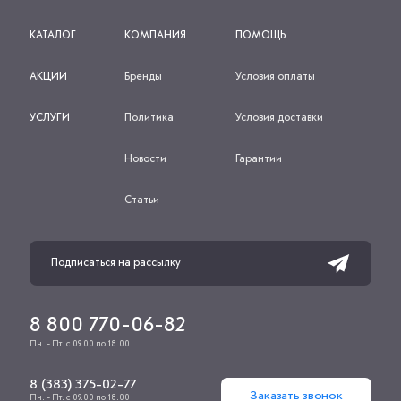
КАТАЛОГ
КОМПАНИЯ
ПОМОЩЬ
АКЦИИ
Бренды
Условия оплаты
УСЛУГИ
Политика
Условия доставки
Новости
Гарантии
Статьи
8 800 770-06-82
Пн. - Пт. с 09.00 по 18.00
8 (383) 375-02-77
Заказать звонок
Пн. - Пт. с 09.00 по 18.00