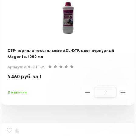
DTF-чернила текстильные ADL-DTF, цвет пурпурный
Magenta, 1000 мл
Артикул: ADL-DTF-M
5 460
руб.
за 1
В наличии