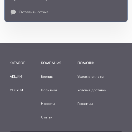
Оставить отзыв
КАТАЛОГ
КОМПАНИЯ
ПОМОЩЬ
АКЦИИ
Бренды
Условия оплаты
УСЛУГИ
Политика
Условия доставки
Новости
Гарантии
Статьи