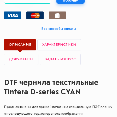
корзину
Все способы оплаты
ОПИСАНИЕ
ХАРАКТЕРИСТИКИ
ДОКУМЕНТЫ
ЗАДАТЬ ВОПРОС
DTF чернила текстильные
Tintera D-series CYAN
Предназначены для прямой печати на специальную ПЭТ пленку
и последующего термопереноса изображения