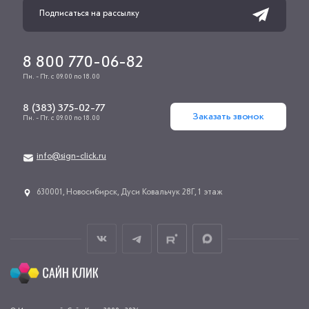
8 800 770-06-82
Пн. - Пт. с 09.00 по 18.00
8 (383) 375-02-77
Заказать звонок
Пн. - Пт. с 09.00 по 18.00
info@sign-click.ru
​630001, Новосибирск, Дуси Ковальчук 28Г, 1 этаж