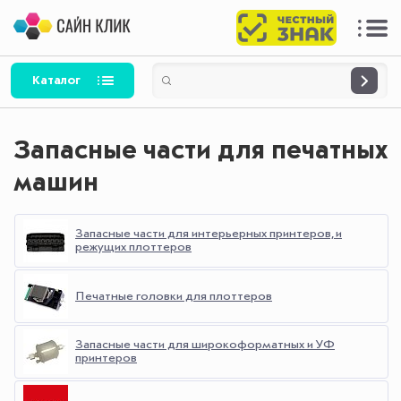
Каталог
Запасные части для печатных
машин
Запасные части для интерьерных принтеров, и
режущих плоттеров
Печатные головки для плоттеров
Запасные части для широкоформатных и УФ
принтеров