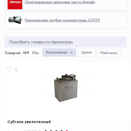
Оригинальные запасные части Mimaki
Чернильные трубки, коннекторы, СНПЧ
Подобрать товары по параметрам
Умолчанию
Цене
Товаров:
109
По
:
Рейтингу
Субтанк увеличенный