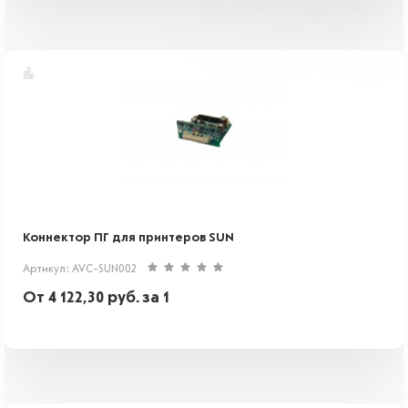
Коннектор ПГ для принтеров SUN
Артикул: AVC-SUN002
От
4 122,30
руб.
за 1