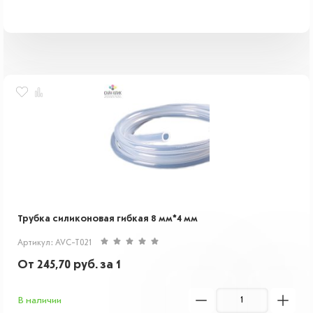
Трубка силиконовая гибкая 8 мм*4 мм
Артикул: AVC-T021
От
245,70
руб.
за 1
В наличии