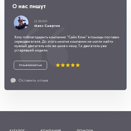
О нас пишут
22.09.2021
Макс Смертин
Хочу поблагодарить компанию "Сайн Клик" в помощи поставки
серводвигателя. До этого многие компании не могли найти
нужный двигатель или же шкив к нему. Т.к двигатель уже
устаревшей модели.
Отзыв полностью
Оставить отзыв