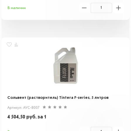
В наличии
Сольвент (растворитель) Tintera F-series, 5 литров
Артикул: AVC-B007
4 504,50
руб.
за 1