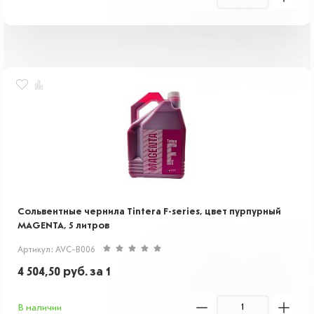
Сольвентные чернила Tintera F-series, цвет пурпурный
MAGENTA, 5 литров
Артикул: AVC-B006
4 504,50
руб.
за 1
В наличии