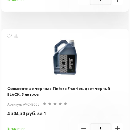
Сольвентные чернила Tintera F-series, цвет черный
BLACK, 5 литров
Артикул: AVC-B008
4 504,50
руб.
за 1
В наличии