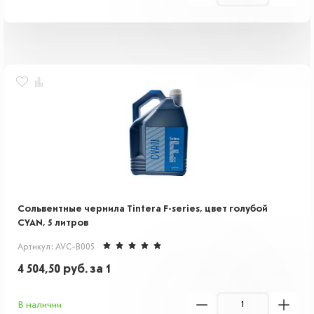
Сольвентные чернила Tintera F-series, цвет голубой
CYAN, 5 литров
Артикул: AVC-B005
4 504,50
руб.
за 1
В наличии