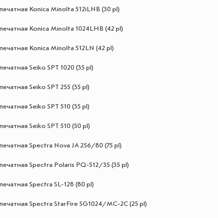
печатная Konica Minolta 512iLNB (30 pl)
печатная Konica Minolta 1024LHB (42 pl)
печатная Konica Minolta 512LN (42 pl)
печатная Seiko SPT 1020 (35 pl)
печатная Seiko SPT 255 (35 pl)
печатная Seiko SPT 510 (35 pl)
печатная Seiko SPT 510 (50 pl)
печатная Spectra Nova JA 256/80 (75 pl)
печатная Spectra Polaris PQ-512/35 (35 pl)
печатная Spectra SL-128 (80 pl)
печатная Spectra StarFire SG1024/MC-2C (25 pl)