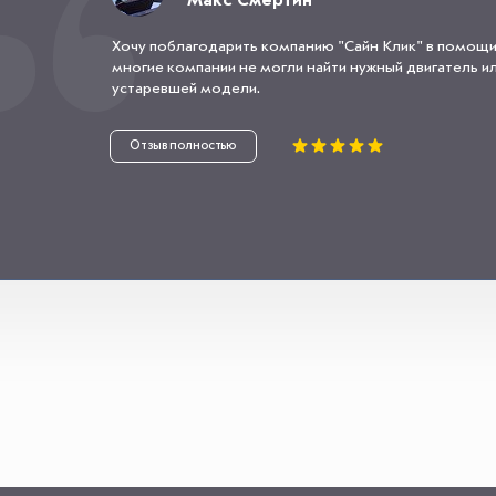
Макс Смертин
Хочу поблагодарить компанию "Сайн Клик" в помощи
многие компании не могли найти нужный двигатель или
устаревшей модели.
Отзыв полностью