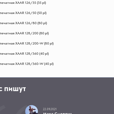
печатная XAAR 126/35 (35 pl)
печатная XAAR 126/50 (50 pl)
печатная XAAR 126/80 (80 pl)
печатная XAAR 128/200 (80 pl)
печатная XAAR 128/200-W (80 pl)
печатная XAAR 128/360 (40 pl)
печатная XAAR 128/360-W (40 pl)
с пишут
22.09.2021