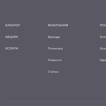
КАТАЛОГ
КОМПАНИЯ
ПО
АКЦИИ
Бренды
Усл
УСЛУГИ
Политика
Усл
Новости
Гар
Статьи