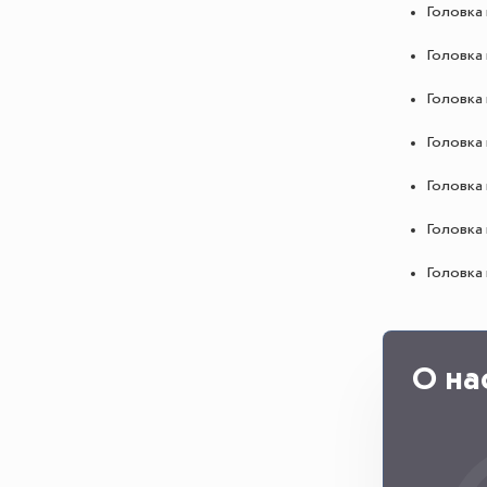
Головка 
Головка 
Головка 
Головка 
Головка 
Головка 
Головка 
О на