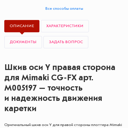
Все способы оплаты
ОПИСАНИЕ
ХАРАКТЕРИСТИКИ
ДОКУМЕНТЫ
ЗАДАТЬ ВОПРОС
Шкив оси Y правая сторона
для Mimaki CG-FX арт.
M005197 — точность
и надежность движения
каретки
Оригинальный шкив оси Y для правой стороны плоттера Mimaki