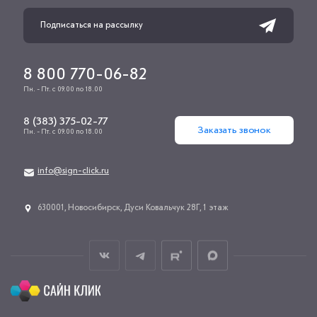
8 800 770-06-82
Пн. - Пт. с 09.00 по 18.00
8 (383) 375-02-77
Заказать звонок
Пн. - Пт. с 09.00 по 18.00
info@sign-click.ru
​630001, Новосибирск, Дуси Ковальчук 28Г, 1 этаж