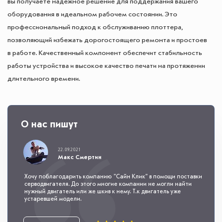
вы получаете надежное решение для поддержания вашего
оборудования в идеальном рабочем состоянии. Это
профессиональный подход к обслуживанию плоттера,
позволяющий избежать дорогостоящего ремонта и простоев
в работе. Качественный компонент обеспечит стабильность
работы устройства и высокое качество печати на протяжении
длительного времени.
О нас пишут
22.09.2021
Макс Смертин
Хочу поблагодарить компанию "Сайн Клик" в помощи поставки
серводвигателя. До этого многие компании не могли найти
нужный двигатель или же шкив к нему. Т.к двигатель уже
устаревшей модели.