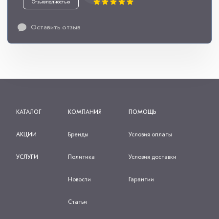
Отзыв полностью
Оставить отзыв
КАТАЛОГ
КОМПАНИЯ
ПОМОЩЬ
АКЦИИ
Бренды
Условия оплаты
УСЛУГИ
Политика
Условия доставки
Новости
Гарантии
Статьи