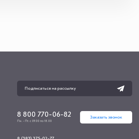
8 800 770-06-82
Заказать звонок
Пн. - Пт. с 09.00 по 18.00
8 (383) 375-02-77