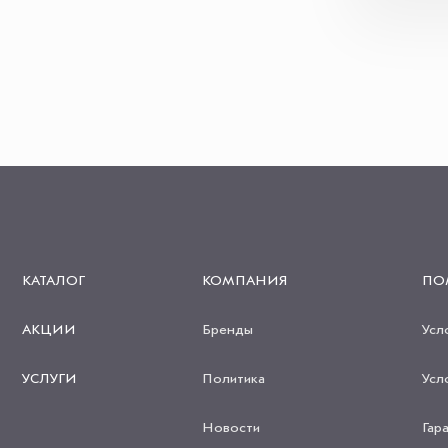
КАТАЛОГ
КОМПАНИЯ
ПО
АКЦИИ
Бренды
Усл
УСЛУГИ
Политика
Усл
Новости
Гар