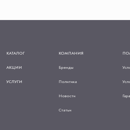
КАТАЛОГ
КОМПАНИЯ
ПО
АКЦИИ
Бренды
Усл
УСЛУГИ
Политика
Усл
Новости
Гар
Статьи