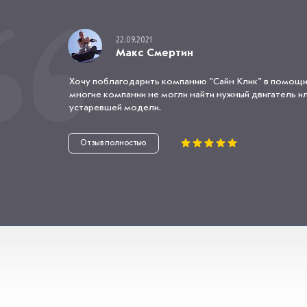
22.09.2021
Макс Смертин
Хочу поблагодарить компанию "Сайн Клик" в помощи
многие компании не могли найти нужный двигатель или
устаревшей модели.
Отзыв полностью