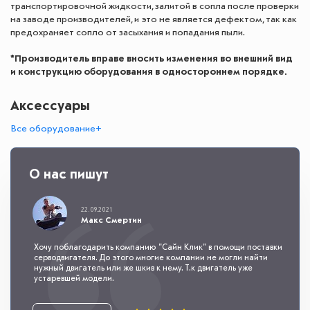
транспортировочной жидкости, залитой в сопла после проверки
на заводе производителей, и это не является дефектом, так как
предохраняет сопло от засыхания и попадания пыли.
*Производитель вправе вносить изменения во внешний вид
и конструкцию оборудования в одностороннем порядке.
Аксессуары
Все оборудование+
О нас пишут
22.09.2021
Макс Смертин
Хочу поблагодарить компанию "Сайн Клик" в помощи поставки
серводвигателя. До этого многие компании не могли найти
нужный двигатель или же шкив к нему. Т.к двигатель уже
устаревшей модели.