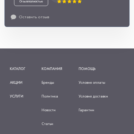
Отзыв полностью
Оставить отзыв
КАТАЛОГ
КОМПАНИЯ
ПОМОЩЬ
АКЦИИ
Бренды
Условия оплаты
УСЛУГИ
Политика
Условия доставки
Новости
Гарантии
Статьи