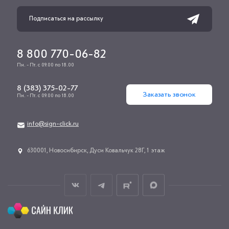
8 800 770-06-82
Пн. - Пт. с 09.00 по 18.00
8 (383) 375-02-77
Заказать звонок
Пн. - Пт. с 09.00 по 18.00
info@sign-click.ru
​630001, Новосибирск, Дуси Ковальчук 28Г, 1 этаж