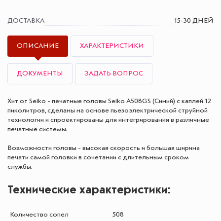
ДОСТАВКА
15-30 ДНЕЙ
ОПИСАНИЕ
ХАРАКТЕРИСТИКИ
ДОКУМЕНТЫ
ЗАДАТЬ ВОПРОС
Хит от Seiko - печатные головы Seiko A508GS (Синий) с каплей 12
пиколитров, сделаны на основе пьезоэлектрической струйной
технологии и спроектированы для интегрирования в различные
печатные системы.
Возможности головы - высокая скорость и большая ширина
печати самой головки в сочетании с длительным сроком
службы.
Технические характеристики:
Количество сопел
508