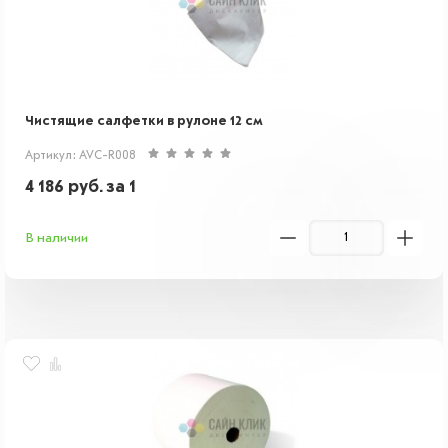
Чистящие салфетки в рулоне 12 см
Артикул: AVC-R008
4 186
руб.
за 1
В наличии