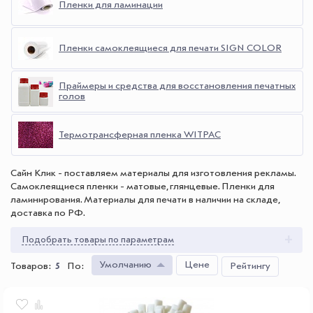
Пленки для ламинации
Пленки самоклеящиеся для печати SIGN COLOR
Праймеры и средства для восстановления печатных
голов
Термотрансферная пленка WITPAC
Сайн Клик - поставляем материалы для изготовления рекламы.
Самоклеящиеся пленки - матовые, глянцевые. Пленки для
ламинирования. Материалы для печати в наличии на складе,
доставка по РФ.
Подобрать товары по параметрам
Умолчанию
Цене
Товаров:
5
По
:
Рейтингу