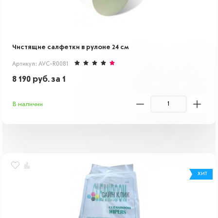
Чистящие салфетки в рулоне 24 см
Артикул: AVC-R0081
8 190
руб.
за 1
В наличии
ХИТ