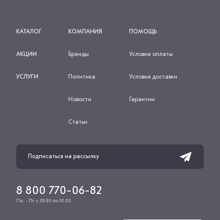
КАТАЛОГ
КОМПАНИЯ
ПОМОЩЬ
АКЦИИ
Бренды
Условия оплаты
УСЛУГИ
Политика
Условия доставки
Новости
Гарантии
Статьи
8 800 770-06-82
Пн. - Пт. с 09.00 по 18.00