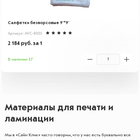
Салфетки безворсовые 9'*9'
Артикул: AVC-R005
2 184
руб.
за 1
В наличии 37
Материалы для печати и
ламинации
Мы в «Сайн Клик» часто говорим, что у нас есть буквально все