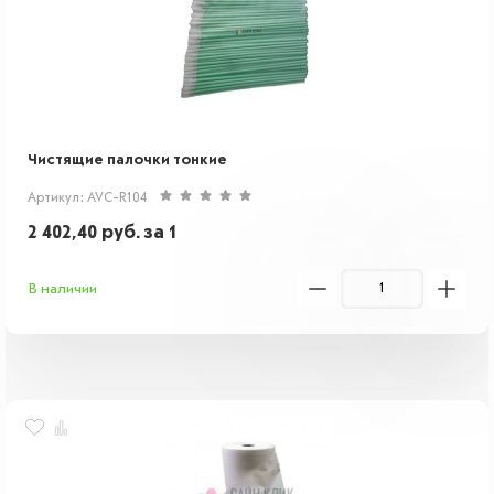
Чистящие палочки тонкие
Артикул: AVC-R104
2 402,40
руб.
за 1
В наличии