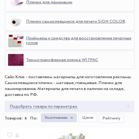
Пленки для ламинации
Пленки самоклеящиеся для печати SIGN COLOR
Праймеры и средства для восстановления печатных
голов
Термотрансферная пленка WITPAC
Сайн Клик - поставляем материалы для изготовления рекламы.
Самоклеящиеся пленки - матовые, глянцевые. Пленки для
ламинирования. Материалы для печати в наличии на складе,
доставка по РФ.
Подобрать товары по параметрам
Умолчанию
Цене
Товаров:
6
По
:
Рейтингу