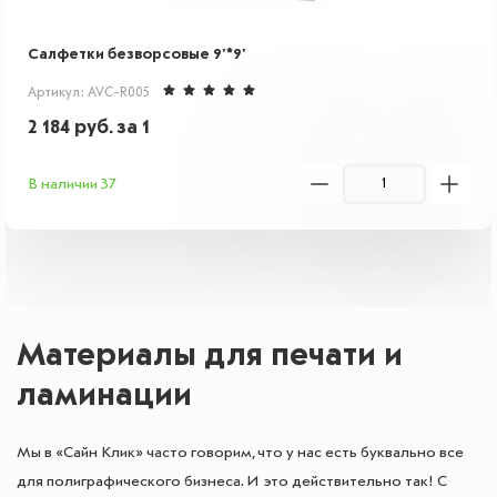
Салфетки безворсовые 9'*9'
Артикул: AVC-R005
2 184
руб.
за 1
В наличии 37
Материалы для печати и
ламинации
Мы в «Сайн Клик» часто говорим, что у нас есть буквально все
для полиграфического бизнеса. И это действительно так! С