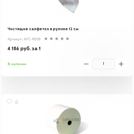
Чистящие салфетки в рулоне 12 см
Артикул: AVC-R008
4 186
руб.
за 1
В наличии