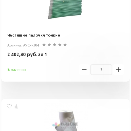
Чистящие палочки тонкие
Артикул: AVC-R104
2 402,40
руб.
за 1
В наличии