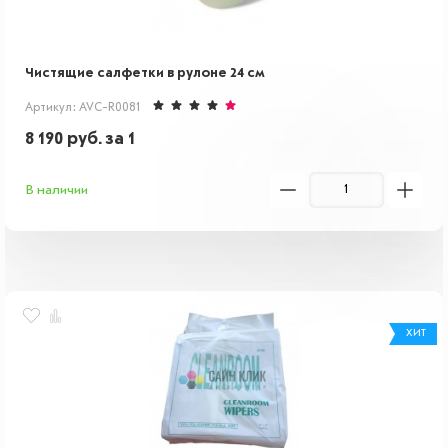
Чистящие салфетки в рулоне 24 см
Артикул: AVC-R0081
8 190
руб.
за 1
В наличии
ХИТ