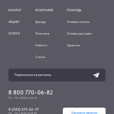
КАТАЛОГ
КОМПАНИЯ
ПОМОЩЬ
АКЦИИ
Бренды
Условия оплаты
УСЛУГИ
Политика
Условия доставки
Новости
Гарантии
Статьи
8 800 770-06-82
Пн. - Пт. с 09.00 по 18.00
8 (383) 375-02-77
Заказать звонок
Пн. - Пт. с 09.00 по 18.00