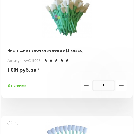
Чистящие палочки зелёные (2 класс)
Артикул: AVC-R002
1 001
руб.
за 1
В наличии