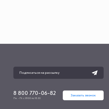
8 800 770-06-82
Заказать звонок
Пн. - Пт. с 09.00 по 18.00