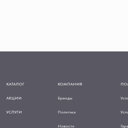
КАТАЛОГ
КОМПАНИЯ
ПО
АКЦИИ
Бренды
Усл
УСЛУГИ
Политика
Усл
Новости
Гар