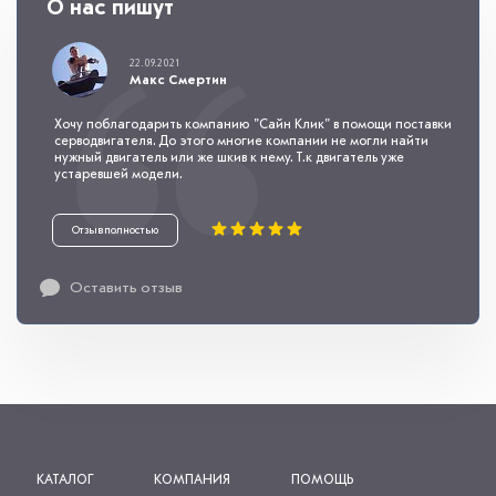
О нас пишут
22.09.2021
Макс Смертин
Хочу поблагодарить компанию "Сайн Клик" в помощи поставки
серводвигателя. До этого многие компании не могли найти
нужный двигатель или же шкив к нему. Т.к двигатель уже
устаревшей модели.
Отзыв полностью
Оставить отзыв
КАТАЛОГ
КОМПАНИЯ
ПОМОЩЬ