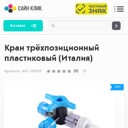
Каталог
Кран трёхпозиционный
пластиковый (Италия)
(0)
Артикул:
AVC-00037
ХИТ