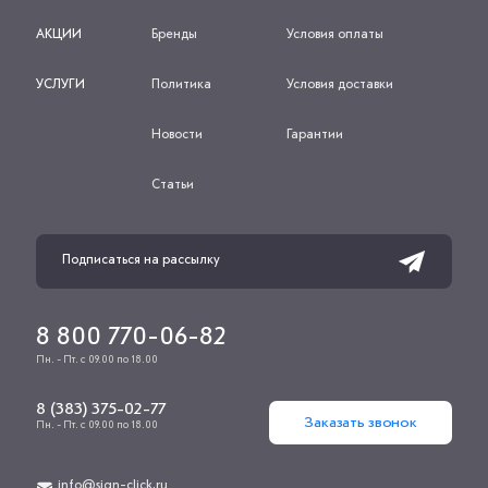
АКЦИИ
Бренды
Условия оплаты
УСЛУГИ
Политика
Условия доставки
Новости
Гарантии
Статьи
8 800 770-06-82
Пн. - Пт. с 09.00 по 18.00
8 (383) 375-02-77
Заказать звонок
Пн. - Пт. с 09.00 по 18.00
info@sign-click.ru