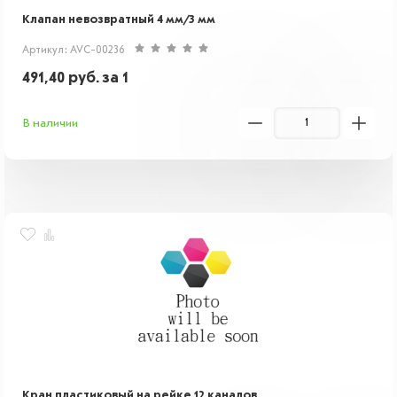
Клапан невозвратный 4 мм/3 мм
Артикул: AVC-00236
491,40
руб.
за 1
В наличии
Кран пластиковый на рейке 12 каналов