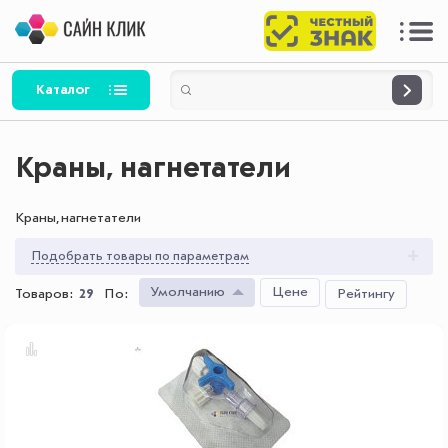
Каталог
Краны, нагнетатели
Краны, нагнетатели
Подобрать товары по параметрам
Умолчанию
Цене
Товаров:
29
По
:
Рейтингу