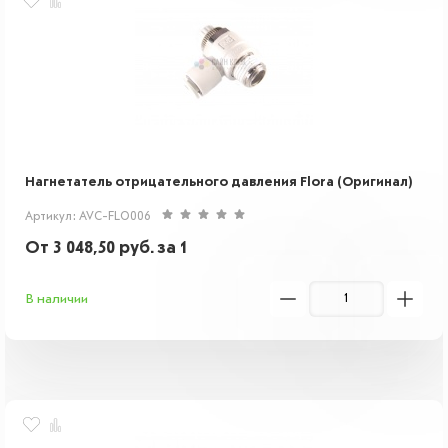
Нагнетатель отрицательного давления Flora (Оригинал)
Артикул: AVC-FLO006
От
3 048,50
руб.
за 1
В наличии