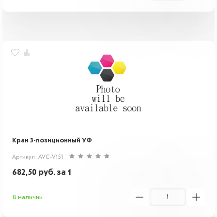
Кран 3-позиционный УФ
Артикул: AVC-V151
682,50
руб.
за 1
В наличии