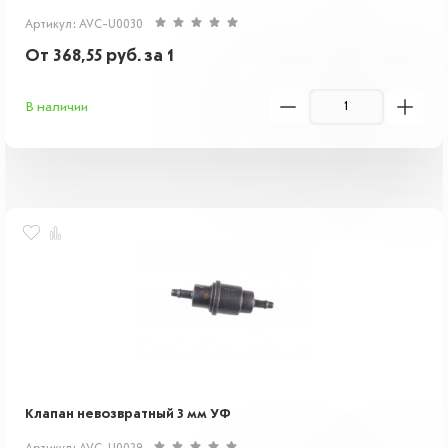
Артикул: AVC-U0030
От
368,55
руб.
за 1
В наличии
Клапан невозвратный 3 мм УФ