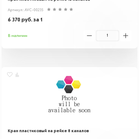
Артикул: AVC-00235
6 370
руб.
за 1
В наличии
Кран пластиковый на рейке 8 каналов