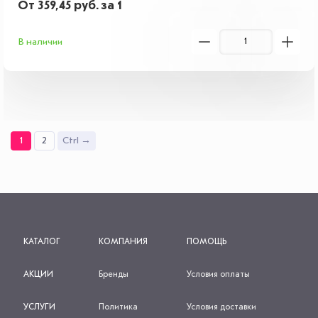
От
359,45
руб.
за 1
В наличии
1
2
Ctrl →
КАТАЛОГ
КОМПАНИЯ
ПОМОЩЬ
АКЦИИ
Бренды
Условия оплаты
УСЛУГИ
Политика
Условия доставки