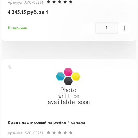
Артикул: AVC-00234
4 245,15
руб.
за 1
В наличии
Кран пластиковый на рейке 4 канала
Артикул: AVC-00233