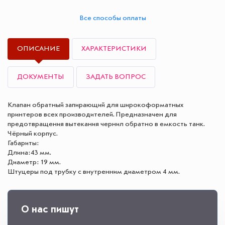
Все способы оплаты
ОПИСАНИЕ
ХАРАКТЕРИСТИКИ
ДОКУМЕНТЫ
ЗАДАТЬ ВОПРОС
Клапан обратный запирающий для широкоформатных
принтеров всех производителей. Предназначен для
предотвращения вытекания чернил обратно в емкость танк.
Чёрный корпус.
Габариты:
Длина:43 мм.
Диаметр: 19 мм.
Штуцеры под трубку с внутренним диаметром 4 мм.
О нас пишут