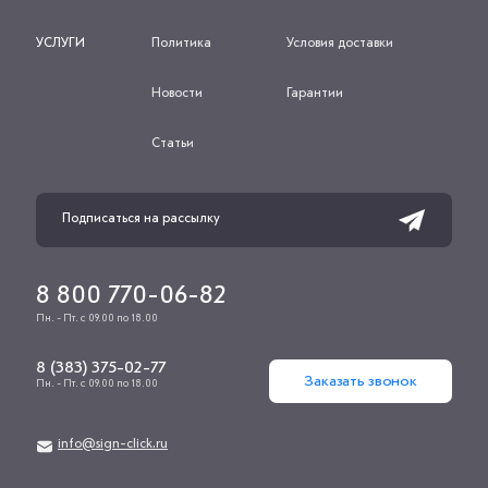
УСЛУГИ
Политика
Условия доставки
Новости
Гарантии
Статьи
8 800 770-06-82
Пн. - Пт. с 09.00 по 18.00
8 (383) 375-02-77
Заказать звонок
Пн. - Пт. с 09.00 по 18.00
info@sign-click.ru