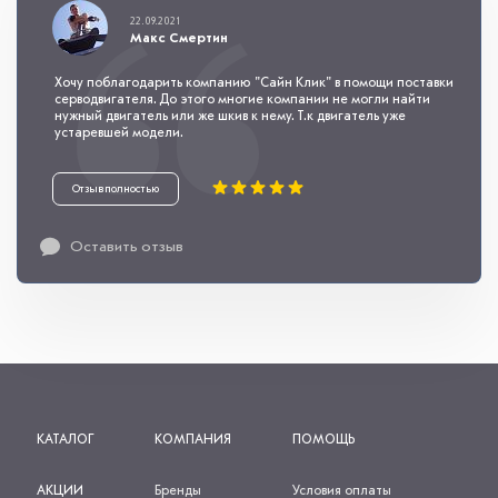
22.09.2021
Макс Смертин
Хочу поблагодарить компанию "Сайн Клик" в помощи поставки
серводвигателя. До этого многие компании не могли найти
нужный двигатель или же шкив к нему. Т.к двигатель уже
устаревшей модели.
Отзыв полностью
Оставить отзыв
КАТАЛОГ
КОМПАНИЯ
ПОМОЩЬ
АКЦИИ
Бренды
Условия оплаты