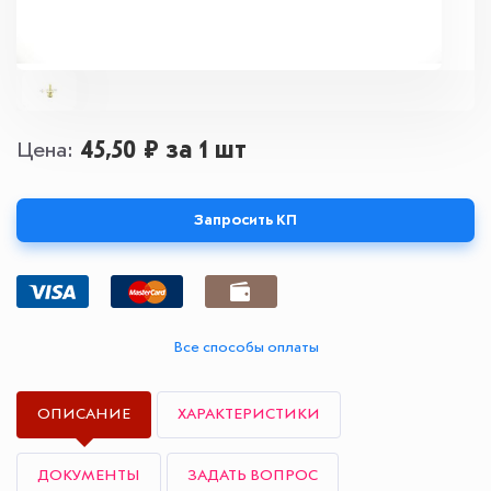
45,50 ₽
за 1 шт
Цена
Запросить КП
Все способы оплаты
ОПИСАНИЕ
ХАРАКТЕРИСТИКИ
ДОКУМЕНТЫ
ЗАДАТЬ ВОПРОС