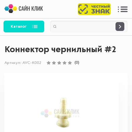
Каталог
Коннектор чернильный #2
(0)
Артикул:
AVC-K002