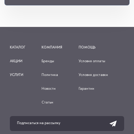
КАТАЛОГ
КОМПАНИЯ
ПОМОЩЬ
АКЦИИ
Бренды
Условия оплаты
УСЛУГИ
Политика
Условия доставки
Новости
Гарантии
Статьи