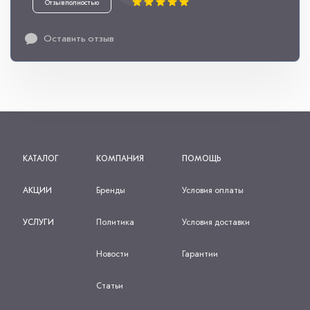
Отзыв полностью
Оставить отзыв
КАТАЛОГ
КОМПАНИЯ
ПОМОЩЬ
АКЦИИ
Бренды
Условия оплаты
УСЛУГИ
Политика
Условия доставки
Новости
Гарантии
Статьи