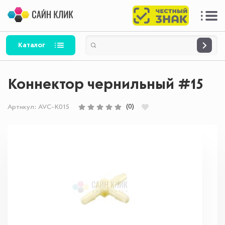
Каталог
Коннектор чернильный #15
(0)
Артикул:
AVC-K015