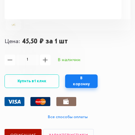
45,50 ₽
за 1 шт
Цена
В наличии
В
Купить в 1 клик
корзину
Все способы оплаты