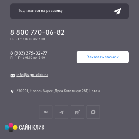
8 800 770-06-82
Пн. - Пт. с 09.00 по 18.00
8 (383) 375-02-77
Заказать звонок
Пн. - Пт. с 09.00 по 18.00
info@sign-click.ru
​630001, Новосибирск, Дуси Ковальчук 28Г, 1 этаж