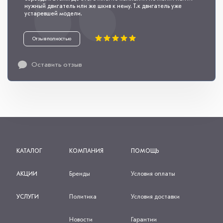
нужный двигатель или же шкив к нему. Т.к двигатель уже
устаревшей модели.
Отзыв полностью
Оставить отзыв
КАТАЛОГ
КОМПАНИЯ
ПОМОЩЬ
АКЦИИ
Бренды
Условия оплаты
УСЛУГИ
Политика
Условия доставки
Новости
Гарантии