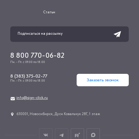
Статьи
8 800 770-06-82
Пн. - Пт. с 09.00 по 18.00
8 (383) 375-02-77
Заказать звонок
Пн. - Пт. с 09.00 по 18.00
info@sign-click.ru
​630001, Новосибирск, Дуси Ковальчук 28Г, 1 этаж