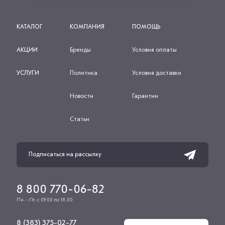
КАТАЛОГ
КОМПАНИЯ
ПОМОЩЬ
АКЦИИ
Бренды
Условия оплаты
УСЛУГИ
Политика
Условия доставки
Новости
Гарантии
Статьи
8 800 770-06-82
Пн. - Пт. с 09.00 по 18.00
8 (383) 375-02-77