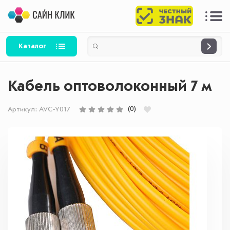
Каталог
Кабель оптоволоконный 7 м
(0)
Артикул:
AVC-Y017