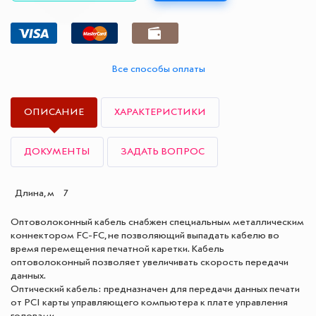
Все способы оплаты
ОПИСАНИЕ
ХАРАКТЕРИСТИКИ
ДОКУМЕНТЫ
ЗАДАТЬ ВОПРОС
Длина, м
7
Оптоволоконный кабель снабжен специальным металлическим
коннектором FC-FC, не позволяющий выпадать кабелю во
время перемещения печатной каретки. Кабель
оптоволоконный позволяет увеличивать скорость передачи
данных.
Оптический кабель: предназначен для передачи данных печати
от PCI карты управляющего компьютера к плате управления