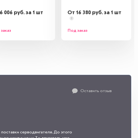
6 006 руб. за 1 шт
От 16 380 руб. за 1 шт
заказ
Под заказ
Оставить отзыв
 поставки серводвигателя. До этого