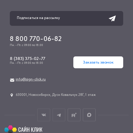
8 800 770-06-82
Пн. - Пт. с 09.00 по 18.00
8 (383) 375-02-77
Заказать звонок
Пн. - Пт. с 09.00 по 18.00
info@sign-click.ru
​630001, Новосибирск, Дуси Ковальчук 28Г, 1 этаж