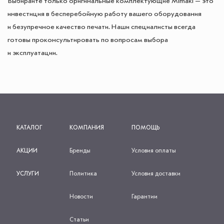
Выбирайте только оригинальные комплектующие Mimaki — это
инвестиция в бесперебойную работу вашего оборудования
и безупречное качество печати. Наши специалисты всегда
готовы проконсультировать по вопросам выбора
и эксплуатации.
КАТАЛОГ
КОМПАНИЯ
ПОМОЩЬ
АКЦИИ
Бренды
Условия оплаты
УСЛУГИ
Политика
Условия доставки
Новости
Гарантии
Статьи