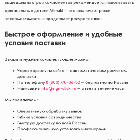
вышедших из строя компонентов рекомендуется использовать
оригинальные детали Mimaki — это исключает риски
несовместимости и продлевает ресурс техники.
Быстрое оформление и удобные
условия поставки
Заказать нужные комплектующие можно:
Через корзину на сайте — с автоматическим расчетом
доставки
По телефону
8 (800) 770-06-82
— бесплатно по России
Написав на
info@sign-click. ru
— ответ в течение часа
Мы предлагаем:
Оперативную обработку заявок
Гибкие условия сотрудничества
Быструю доставку по всей России
Профессиональную установку инженерами