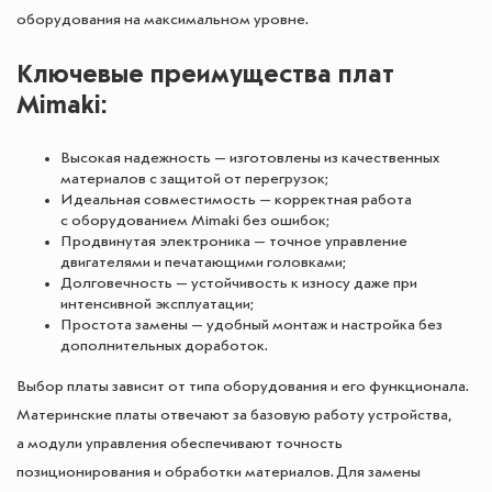
оборудования на максимальном уровне.
Ключевые преимущества плат
Mimaki:
Высокая надежность — изготовлены из качественных
материалов с защитой от перегрузок;
Идеальная совместимость — корректная работа
с оборудованием Mimaki без ошибок;
Продвинутая электроника — точное управление
двигателями и печатающими головками;
Долговечность — устойчивость к износу даже при
интенсивной эксплуатации;
Простота замены — удобный монтаж и настройка без
дополнительных доработок.
Выбор платы зависит от типа оборудования и его функционала.
Материнские платы отвечают за базовую работу устройства,
а модули управления обеспечивают точность
позиционирования и обработки материалов. Для замены