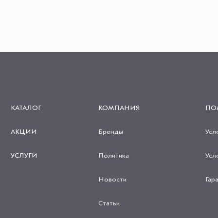
КАТАЛОГ
КОМПАНИЯ
ПО
АКЦИИ
Бренды
Усл
УСЛУГИ
Политика
Усл
Новости
Гар
Статьи