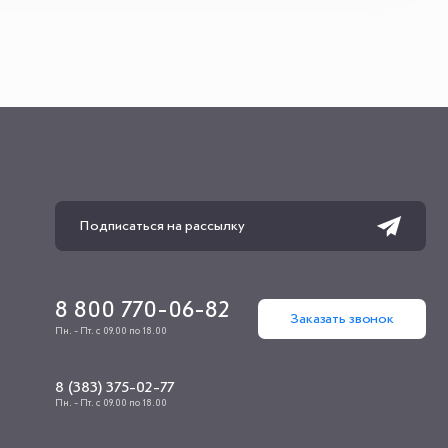
8 800 770-06-82
Заказать звонок
Пн. - Пт. с 09.00 по 18.00
8 (383) 375-02-77
Пн. - Пт. с 09.00 по 18.00