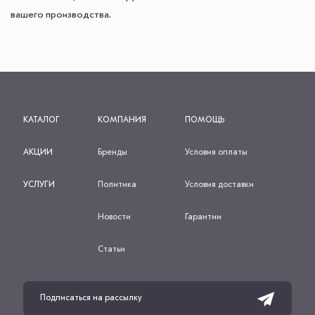
вашего производства.
КАТАЛОГ
КОМПАНИЯ
ПОМОЩЬ
АКЦИИ
Бренды
Условия оплаты
УСЛУГИ
Политика
Условия доставки
Новости
Гарантии
Статьи