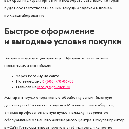
вам сравнить характеристики и подобрать установку, которая
будет соответствовать вашим текущим задачам и планам
по масштабированию.
Быстрое оформление
и выгодные условия покупки
Выбрали подходящий принтер? Оформить заказ можно
несколькими способами:
Через корзину на сайте
По телефону
8 (800) 770-06-82
Написав на
info@sign-click. ru
Мы гарантируем оперативную обработку заявки, быструю
доставку по России со складов в Москве и Новосибирске,
а также профессиональную пуско-наладку и сервисное
обслуживание от нашего инженерного центра. Покупая принтер
в «Сайн Клик», вы инвестируете в стабильность и качество