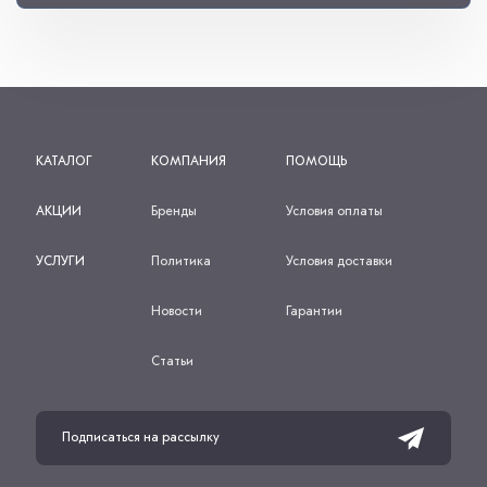
КАТАЛОГ
КОМПАНИЯ
ПОМОЩЬ
АКЦИИ
Бренды
Условия оплаты
УСЛУГИ
Политика
Условия доставки
Новости
Гарантии
Статьи