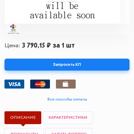
3 790,15 ₽
за 1 шт
Цена
Запросить КП
Все способы оплаты
ОПИСАНИЕ
ХАРАКТЕРИСТИКИ