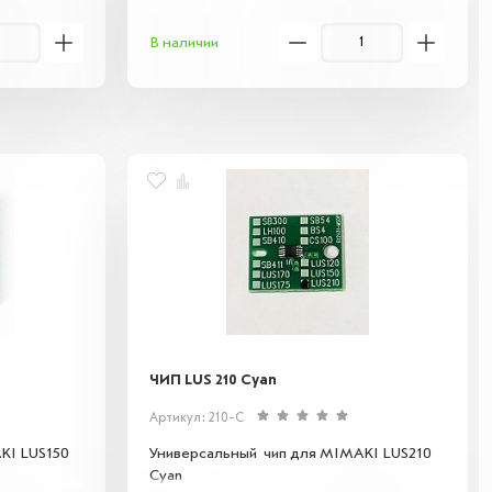
В наличии
ЧИП LUS 210 Cyan
Артикул: 210-C
KI LUS150
Универсальный чип для MIMAKI LUS210
Cyan