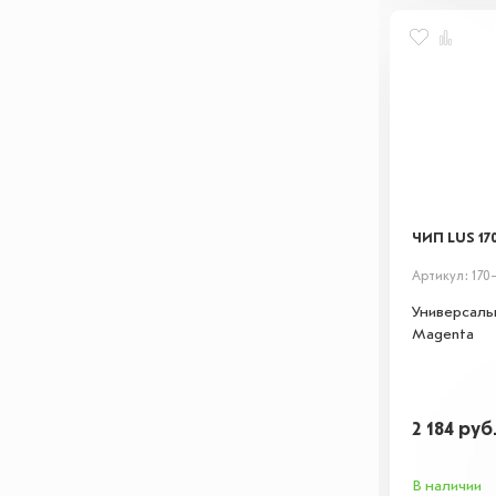
ЧИП LUS 17
Артикул: 170
Универсаль
Magenta
2 184
руб
В наличии