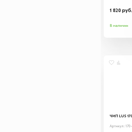
1 820
руб
В наличии
ЧИП LUS 17
Артикул: 170