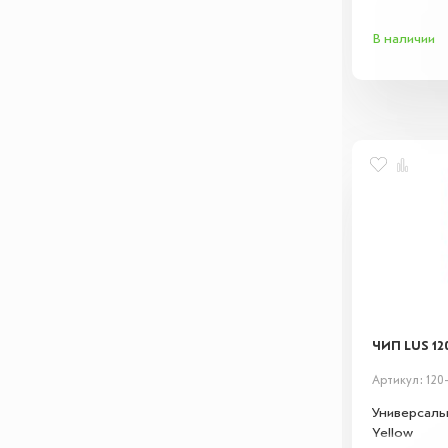
В наличии
ЧИП LUS 12
Артикул: 120
Универсаль
Yellow