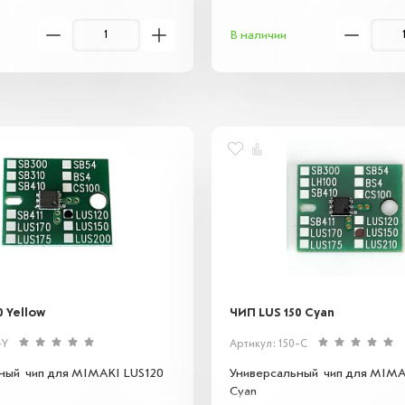
В наличии
0 Yellow
ЧИП LUS 150 Cyan
-Y
Артикул: 150-C
ный чип для MIMAKI LUS120
Универсальный чип для MIMA
Cyan