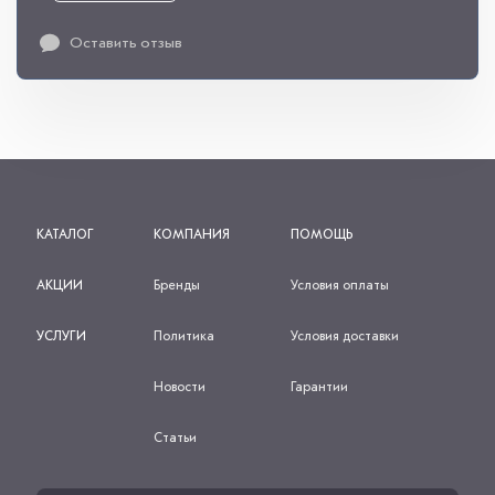
Оставить отзыв
КАТАЛОГ
КОМПАНИЯ
ПОМОЩЬ
АКЦИИ
Бренды
Условия оплаты
УСЛУГИ
Политика
Условия доставки
Новости
Гарантии
Статьи