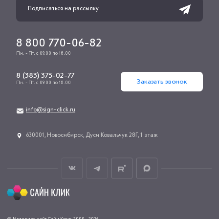
8 800 770-06-82
Пн. - Пт. с 09.00 по 18.00
8 (383) 375-02-77
Заказать звонок
Пн. - Пт. с 09.00 по 18.00
info@sign-click.ru
​630001, Новосибирск, Дуси Ковальчук 28Г, 1 этаж
© Интернет-сайт Сайн Клик, 2000 - 2026