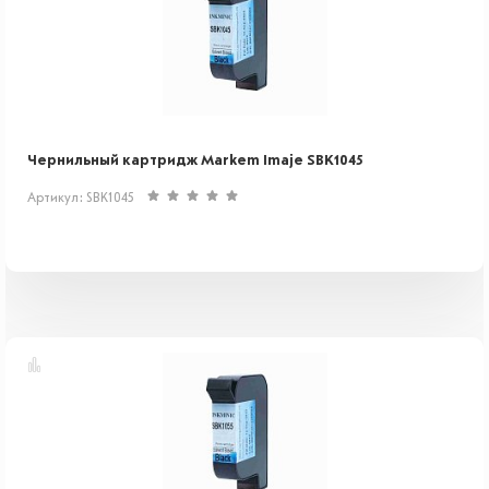
Чернильный картридж Markem Imaje SBK1045
Артикул: SBK1045