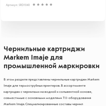
Артикул: SRD1040
Чернильные картриджи
Markem Imaje для
промышленной маркировки
В этом разделе представлены чернильные картриджи Markem
Imaje для термоструйных принтеров. В ассортименте
картриджи с чернилами на водной и сольвентной основе,
совместимые с основными моделями TIJ-оборудования
Markem Imaje. Специализированные составы чернил