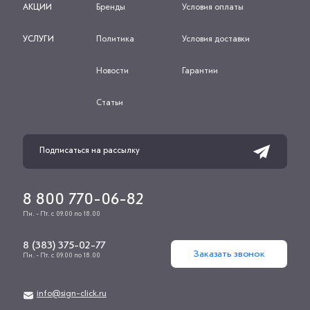
АКЦИИ
Бренды
Условия оплаты
УСЛУГИ
Политика
Условия доставки
Новости
Гарантии
Статьи
8 800 770-06-82
Пн. - Пт. с 09.00 по 18.00
8 (383) 375-02-77
Заказать звонок
Пн. - Пт. с 09.00 по 18.00
info@sign-click.ru