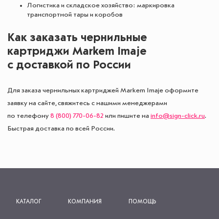
Логистика и складское хозяйство: маркировка
транспортной тары и коробов
Как заказать чернильные
картриджи Markem Imaje
с доставкой по России
Для заказа чернильных картриджей Markem Imaje оформите
заявку на сайте, свяжитесь с нашими менеджерами
по телефону
8 (800) 770-06-82
или пишите на
info@sign-click.ru
.
Быстрая доставка по всей России.
КАТАЛОГ
КОМПАНИЯ
ПОМОЩЬ