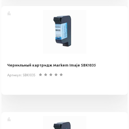
Чернильный картридж Markem Imaje SBK1035
Артикул: SBK1035