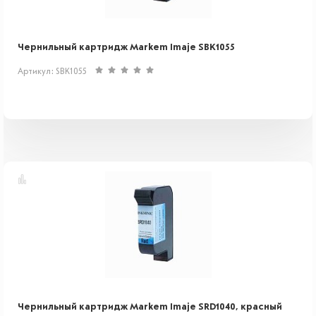
Чернильный картридж Markem Imaje SBK1055
Артикул: SBK1055
Чернильный картридж Markem Imaje SRD1040, красный