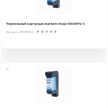
Чернильный картридж Markem Imaje 10068196-S
Артикул: 10068196-S