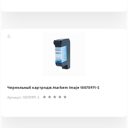
Чернильный картридж Markem Imaje 10070971-S
Артикул: 10070971-S