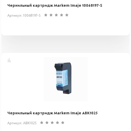
Чернильный картридж Markem Imaje 10068197-S
Артикул: 10068197-S
Чернильный картридж Markem Imaje ABK1025
Артикул: ABK1025