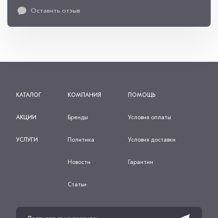
Оставить отзыв
КАТАЛОГ
КОМПАНИЯ
ПОМОЩЬ
АКЦИИ
Бренды
Условия оплаты
УСЛУГИ
Политика
Условия доставки
Новости
Гарантии
Статьи