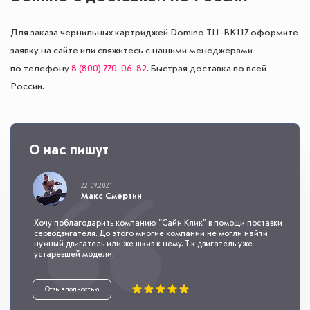
Для заказа чернильных картриджей Domino TIJ-BK117 оформите
заявку на сайте или свяжитесь с нашими менеджерами
по телефону
8 (800) 770-06-82
. Быстрая доставка по всей
России.
О нас пишут
22.09.2021
Макс Смертин
Хочу поблагодарить компанию "Сайн Клик" в помощи поставки
серводвигателя. До этого многие компании не могли найти
нужный двигатель или же шкив к нему. Т.к двигатель уже
устаревшей модели.
Отзыв полностью