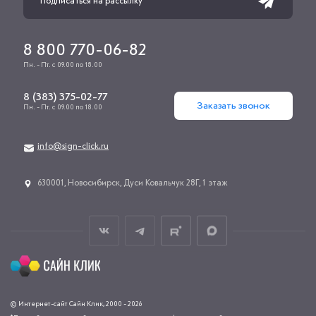
8 800 770-06-82
Пн. - Пт. с 09.00 по 18.00
8 (383) 375-02-77
Заказать звонок
Пн. - Пт. с 09.00 по 18.00
info@sign-click.ru
​630001, Новосибирск, Дуси Ковальчук 28Г, 1 этаж
© Интернет-сайт Сайн Клик, 2000 - 2026