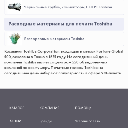
Чернильные трубки, коннекторы, СНПЧ Toshiba
Расходные материалы для печати Toshiba
Безворсовые материалы Toshiba
Компания Toshiba Corporation, входящая в список Fortune Global
500, основана в Токио в 1875 году. На сегодняшний день
компания Toshiba является центром 550 объединенных
компаний по всему миру. Печатные головы Toshiba на
сегодняшний день набирают популярность в сфере УФ-печати.
КАТАЛОГ
КОМПАНИЯ
ПОМОЩЬ
АКЦИИ
Бренды
Условия оплаты