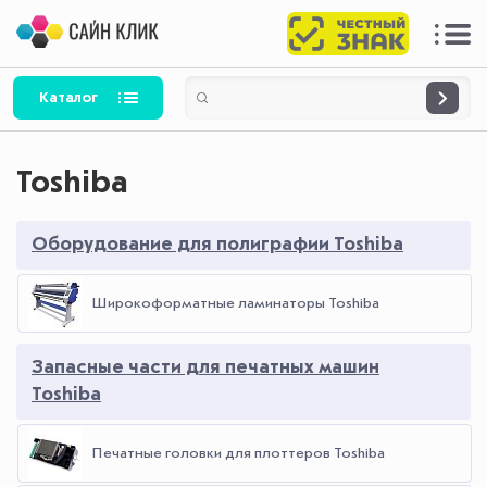
Каталог
Toshiba
Оборудование для полиграфии Toshiba
Широкоформатные ламинаторы Toshiba
Запасные части для печатных машин
Toshiba
Печатные головки для плоттеров Toshiba