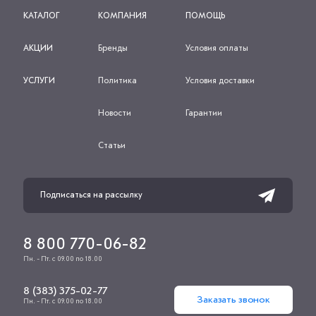
КАТАЛОГ
КОМПАНИЯ
ПОМОЩЬ
АКЦИИ
Бренды
Условия оплаты
УСЛУГИ
Политика
Условия доставки
Новости
Гарантии
Статьи
8 800 770-06-82
Пн. - Пт. с 09.00 по 18.00
8 (383) 375-02-77
Заказать звонок
Пн. - Пт. с 09.00 по 18.00