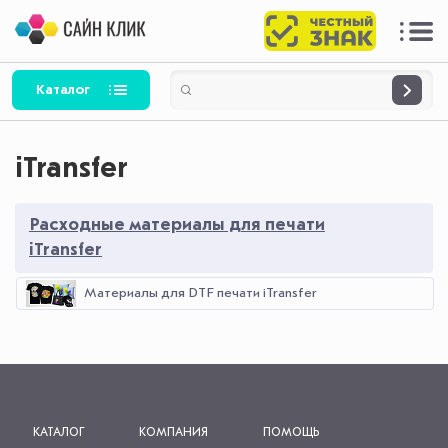
Каталог
iTransfer
Расходные материалы для печати
iTransfer
Материалы для DTF печати iTransfer
КАТАЛОГ
КОМПАНИЯ
ПОМОЩЬ