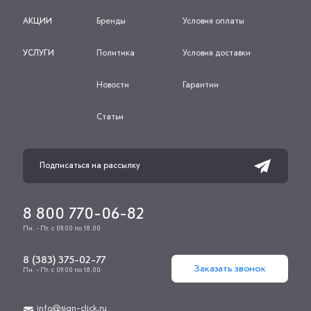
АКЦИИ
Бренды
Условия оплаты
УСЛУГИ
Политика
Условия доставки
Новости
Гарантии
Статьи
8 800 770-06-82
Пн. - Пт. с 09.00 по 18.00
8 (383) 375-02-77
Заказать звонок
Пн. - Пт. с 09.00 по 18.00
info@sign-click.ru