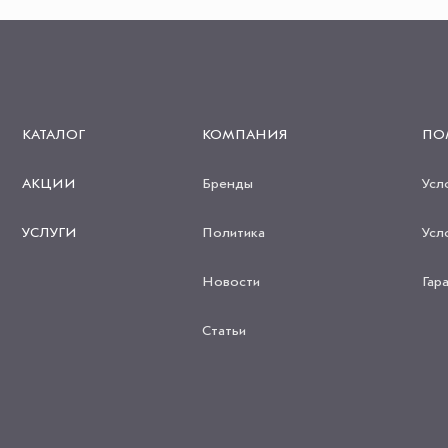
КАТАЛОГ
КОМПАНИЯ
ПО
АКЦИИ
Бренды
Усл
УСЛУГИ
Политика
Усл
Новости
Гар
Статьи