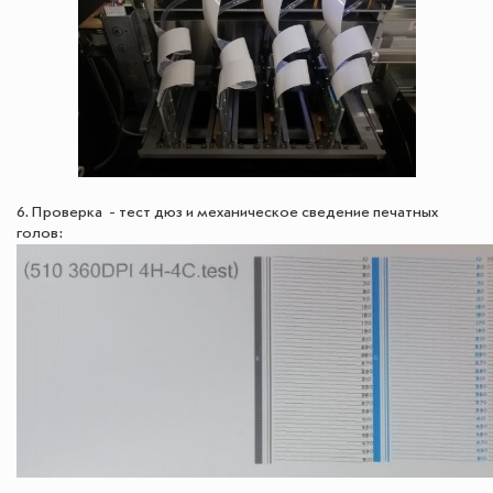
6. Проверка - тест дюз и механическое сведение печатных
голов: