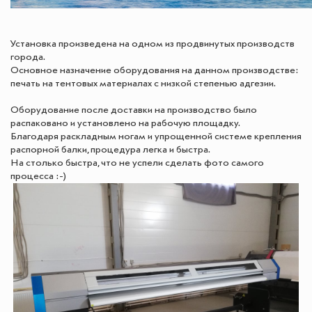
Установка произведена на одном из продвинутых производств
города.
Основное назначение оборудования на данном производстве:
печать на тентовых материалах с низкой степенью адгезии.
Оборудование после доставки на производство было
распаковано и установлено на рабочую площадку.
Благодаря раскладным ногам и упрощенной системе крепления
распорной балки, процедура легка и быстра.
На столько быстра, что не успели сделать фото самого
процесса :-)