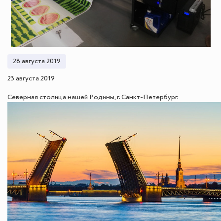
28 августа 2019
23 августа 2019
Северная столица нашей Родины, г. Санкт-Петербург.