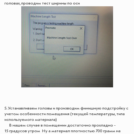
головах, проводим тест ширины по оси
5. Устанавливаем головы и производим финишную подстройку с
учетом особенности помещения (текущей температуры, типа
используемого материала)
В нашем случае в помещении достаточно прохладно -
15 градусов утром Ну а материал плотностью 700 грамм на