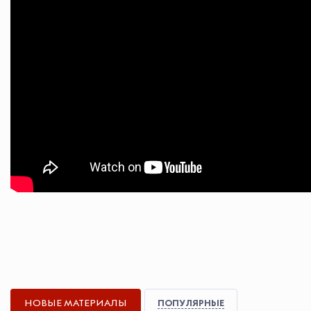
НОВЫЕ МАТЕРИАЛЫ
ПОПУЛЯРНЫЕ