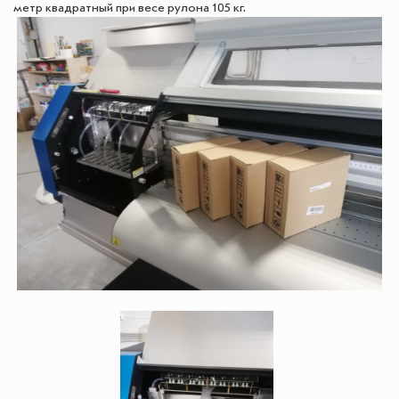
метр квадратный при весе рулона 105 кг.