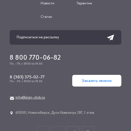
Новости
Гарантии
Статьи
8 800 770-06-82
Пн. - Пт. с 09.00 по 18.00
8 (383) 375-02-77
Заказать звонок
Пн. - Пт. с 09.00 по 18.00
info@sign-click.ru
​630001, Новосибирск, Дуси Ковальчук 28Г, 1 этаж