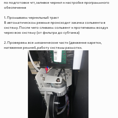
по подготовке чгт, заливке чернил и настройке программного
обеспечения
1. Промываем чернильный тракт
В автоматическом режиме происходит закачка сольвента в
систему. После чего сливаем сольвент и протягиваем воздух
через всю систему (от фильтра до субтанка)
2. Проверяем все механические части (движение каретки,
натяжение ремней, работу системы размотки.