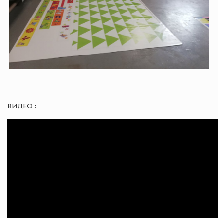
ВИДЕО :