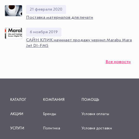
21 февраля 2020
Поставка материалов для печати
6 ноября 2019
САЙН КЛИК начинает продажу чернил Marabu Mara
Jet DI-FMS
Все новости
КАТАЛОГ
КОМПАНИЯ
ПОМОЩЬ
АКЦИИ
Бренды
Условия оплаты
УСЛУГИ
Политика
Условия доставки