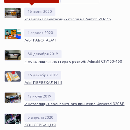
16 июня 2020
Установка печатающих голов на Mutoh VJ1638
1 апреля 2020
МЫ РАБОТАЕМ!
30 декабря 2019
Инсталляция плоттера с резкой: Mimaki CJV150-160
16 декабря 2019
МЫ ПЕРЕЕХАЛИ !!!
12 июля 2019
Инсталляция сольвентного принтера Universal 3208P
3 апреля 2020
КОНСЕРВАЦИЯ