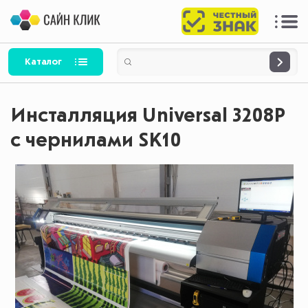
Каталог
Инсталляция Universal 3208P
с чернилами SK10