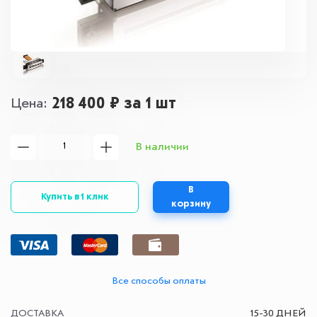
218 400 ₽
за 1 шт
Цена
В наличии
В
Купить в 1 клик
корзину
Все способы оплаты
ДОСТАВКА
15-30 ДНЕЙ