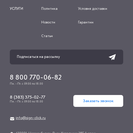
УСЛУГИ
Политика
Условия доставки
Новости
Гарантии
Статьи
8 800 770-06-82
Пн. - Пт. с 09.00 по 18.00
8 (383) 375-02-77
Заказать звонок
Пн. - Пт. с 09.00 по 18.00
info@sign-click.ru