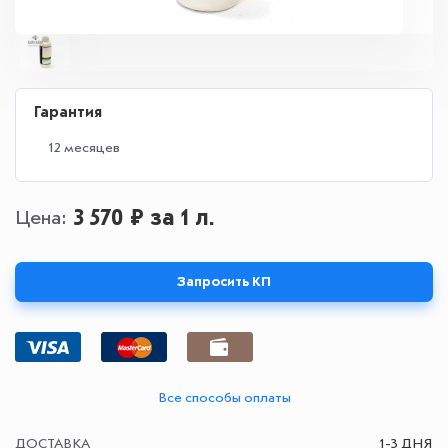
Гарантия
12 месяцев
3 570 ₽
за 1 л.
Цена
Запросить КП
Все способы оплаты
ДОСТАВКА
1-3 ДНЯ