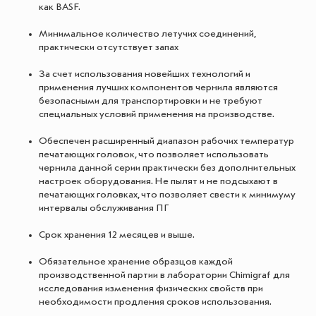
как BASF.
Минимальное количество летучих соединений,
практически отсутствует запах
За счет использования новейших технологий и
применения лучших компонентов чернила являются
безопасными для транспортировки и не требуют
специальных условий применения на производстве.
Обеспечен расширенный диапазон рабочих температур
печатающих головок, что позволяет использовать
чернила данной серии практически без дополнительных
настроек оборудования. Не пылят и не подсыхают в
печатающих головках, что позволяет свести к минимуму
интервалы обслуживания ПГ
Срок хранения 12 месяцев и выше.
Обязательное хранение образцов каждой
производственной партии в лаборатории Chimigraf для
исследования изменения физических свойств при
необходимости продления сроков использования.