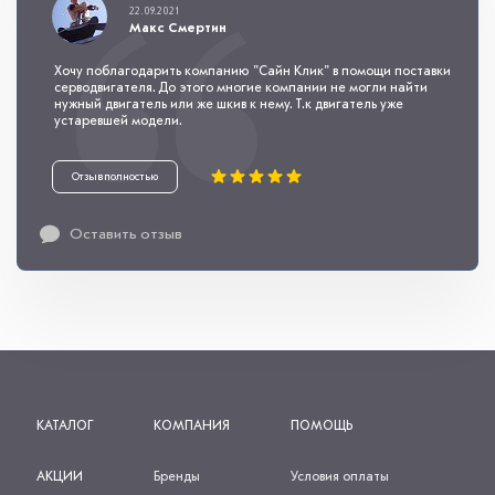
22.09.2021
Макс Смертин
Хочу поблагодарить компанию "Сайн Клик" в помощи поставки
серводвигателя. До этого многие компании не могли найти
нужный двигатель или же шкив к нему. Т.к двигатель уже
устаревшей модели.
Отзыв полностью
Оставить отзыв
КАТАЛОГ
КОМПАНИЯ
ПОМОЩЬ
АКЦИИ
Бренды
Условия оплаты