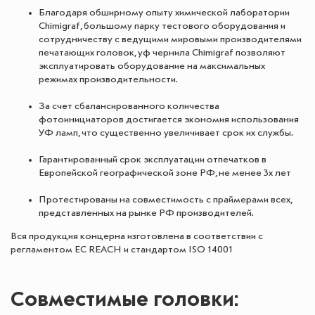
Благодаря обширному опыту химической лаборатории
Chimigraf, большому парку тестового оборудования и
сотрудничеству с ведущими мировыми производителями
печатающих головок, уф чернила Chimigraf позволяют
эксплуатировать оборудование на максимальных
режимах производительности.
За счет сбалансированного количества
фотоинициаторов достигается экономия использования
УФ ламп, что существенно увеличивает срок их службы.
Гарантированный срок эксплуатации отпечатков в
Европейской географической зоне РФ, не менее 3х лет
Протестированы на совместимость с праймерами всех,
представленных на рынке РФ производителей.
Вся продукция концерна изготовлена в соответствии с
регламентом ЕС REACH и стандартом ISO 14001
Совместимые головки: