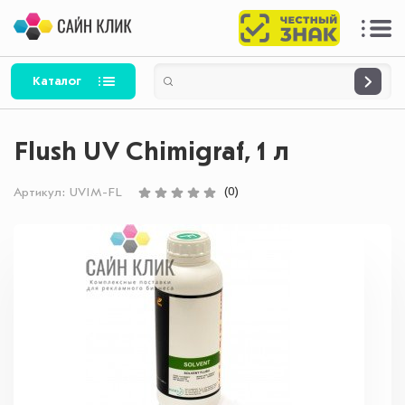
Каталог
Flush UV Chimigraf, 1 л
(0)
Артикул:
UVIM-FL