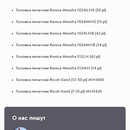
Головка печатная Konica Minolta 1024iLHE (30 pl)
Головка печатная Konica Minolta 1024iMHE (13 pl)
Головка печатная Konica Minolta 1024LHB (42 pl)
Головка печатная Konica Minolta 1024MHB (14 pl)
Головка печатная Konica Minolta 512LН (42 pl)
Головка печатная Konica Minolta 512MH (14 pl)
Головка печатная Ricoh Gen3 (12-50 pl) MH1600
Головка печатная Ricoh Gen5 (7-35 pl) MH5420
О нас пишут