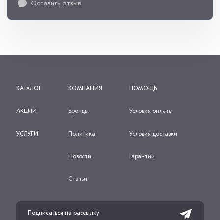
Оставить отзыв
КАТАЛОГ
КОМПАНИЯ
ПОМОЩЬ
АКЦИИ
Бренды
Условия оплаты
УСЛУГИ
Политика
Условия доставки
Новости
Гарантии
Статьи