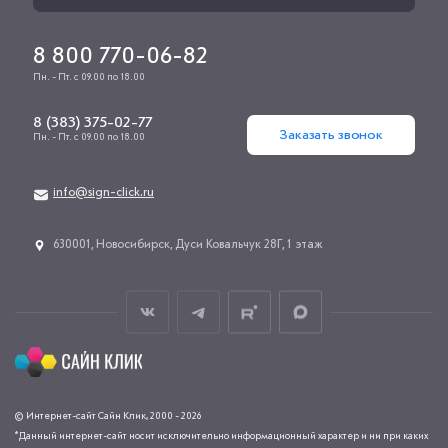
8 800 770-06-82
Пн. - Пт. с 09.00 по 18.00
8 (383) 375-02-77
Заказать звонок
Пн. - Пт. с 09.00 по 18.00
info@sign-click.ru
​630001, Новосибирск, Дуси Ковальчук 28Г, 1 этаж
© Интернет-сайт Сайн Клик, 2000 - 2026
*Данный интернет-сайт носит исключительно информационный характер и ни при каких