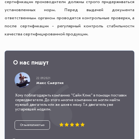
сертификации производители должны строго придерживаться
установленных норм. Перед выдачей документа
ответственным органом проводятся контрольные проверки, а
после сертификации – регулярный контроль стабильности
качества сертифицированной продукции.
О нас пишут
22.09.2021
Макс Смертин
Хочу поблагодарить компанию "Сайн Клик" в помощи поставки
серводвигателя. До этого многие компании не могли найти
нужный двигатель или же шкив к нему. Т.к двигатель уже
устаревшей модели.
Отзыв полностью