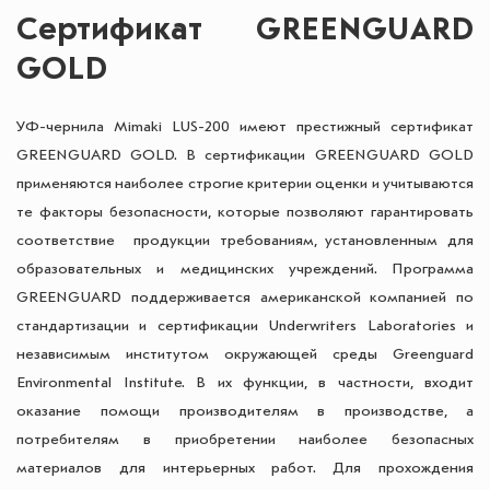
Сертификат GREENGUARD
GOLD
УФ-чернила Mimaki LUS-200 имеют престижный сертификат
GREENGUARD GOLD. В сертификации GREENGUARD GOLD
применяются наиболее строгие критерии оценки и учитываются
те факторы безопасности, которые позволяют гарантировать
соответствие продукции требованиям, установленным для
образовательных и медицинских учреждений. Программа
GREENGUARD поддерживается американской компанией по
стандартизации и сертификации Underwriters Laboratories и
независимым институтом окружающей среды Greenguard
Environmental Institute. В их функции, в частности, входит
оказание помощи производителям в производстве, а
потребителям в приобретении наиболее безопасных
материалов для интерьерных работ. Для прохождения