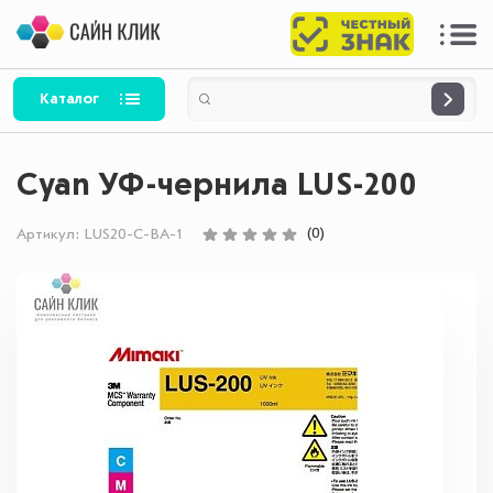
Каталог
Cyan УФ-чернила LUS-200
(0)
Артикул:
LUS20-C-BA-1