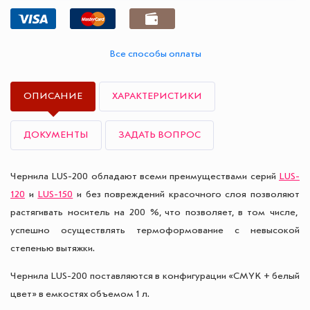
Все способы оплаты
ОПИСАНИЕ
ХАРАКТЕРИСТИКИ
ДОКУМЕНТЫ
ЗАДАТЬ ВОПРОС
Чернила LUS-200 обладают всеми преимуществами серий
LUS-
120
и
LUS-150
и без повреждений красочного слоя позволяют
растягивать носитель на 200 %, что позволяет, в том числе,
успешно осуществлять термоформование с невысокой
степенью вытяжки.
Чернила LUS-200 поставляются в конфигурации «CMYK + белый
цвет» в емкостях объемом 1 л.