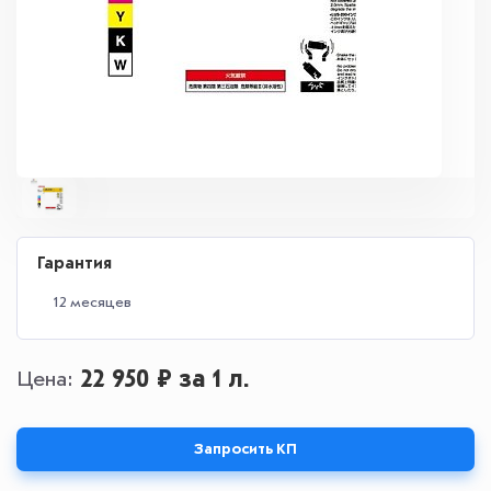
Гарантия
12 месяцев
22 950 ₽
за 1 л.
Цена
Запросить КП